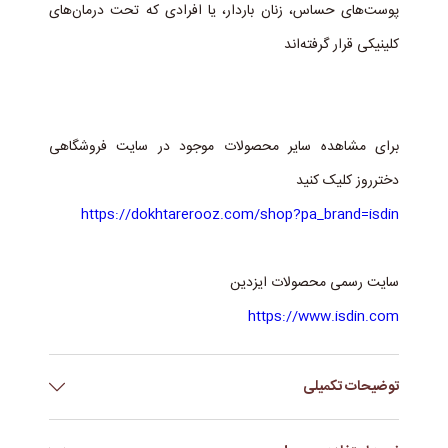
پوست‌های حساس، زنان باردار، یا افرادی که تحت درمان‌های
کلینیکی قرار گرفته‌اند
برای مشاهده سایر محصولات موجود در سایت فروشگاهی
دخترروز کلیک کنید
https://dokhtarerooz.com/shop?pa_brand=isdin
سایت رسمی محصولات ایزدین
https://www.isdin.com
توضیحات تکمیلی
برند
ISDIN