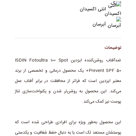
انتی اکسیدان
آبرسان
توضیحات
ضدآفتاب روشن‌کننده ایزدین ISDIN Fotoultra 100 Spot
Prevent SPF 50+ یک محصول درمانی و تخصصی از برند
معتبر ایزدین است که فراتر از محافظت در برابر آفتاب عمل
می‌کند. این محصول به روشن‌تر شدن و یکنواخت‌سازی تناژ
پوست نیز کمک می‌کند.
این محصول به‌طور ویژه برای افرادی طراحی شده است که
پوستشان مستعد لک است یا به دنبال حفظ شفافیت و یکدستی