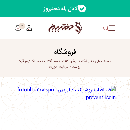
کانال بله دخترروز
0
فروشگاه
صفحه اصلی
/
فروشگاه
/
روشن کننده
/
ضد آفتاب
/
ضد لک
/
مراقبت
پوست
/
مراقبت صورت