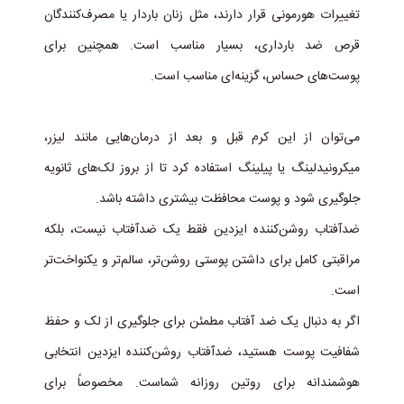
تغییرات هورمونی قرار دارند، مثل زنان باردار یا مصرف‌کنندگان
قرص ضد بارداری، بسیار مناسب است. همچنین برای
پوست‌های حساس، گزینه‌ای مناسب است.
می‌توان از این کرم قبل و بعد از درمان‌هایی مانند لیزر،
میکرونیدلینگ یا پیلینگ استفاده کرد تا از بروز لک‌های ثانویه
جلوگیری شود و پوست محافظت بیشتری داشته باشد.
ضدآفتاب روشن‌کننده ایزدین فقط یک ضدآفتاب نیست، بلکه
مراقبتی کامل برای داشتن پوستی روشن‌تر، سالم‌تر و یکنواخت‌تر
است.
اگر به دنبال یک ضد آفتاب مطمئن برای جلوگیری از لک و حفظ
شفافیت پوست هستید، ضدآفتاب روشن‌کننده ایزدین انتخابی
هوشمندانه برای روتین روزانه شماست. مخصوصاً برای