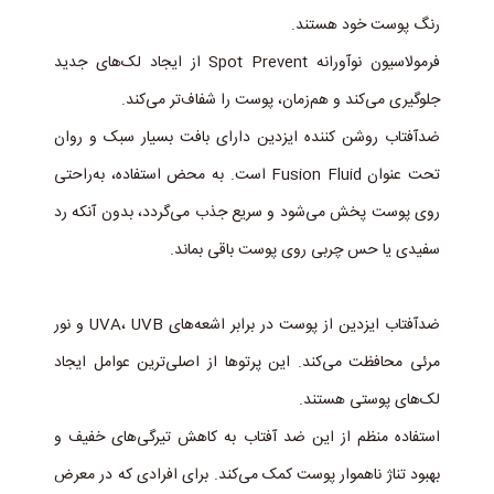
رنگ پوست خود هستند.
فرمولاسیون نوآورانه Spot Prevent از ایجاد لک‌های جدید
جلوگیری می‌کند و هم‌زمان، پوست را شفاف‌تر می‌کند.
ضدآفتاب روشن کننده ایزدین دارای بافت بسیار سبک و روان
تحت عنوان Fusion Fluid است. به محض استفاده، به‌راحتی
روی پوست پخش می‌شود و سریع جذب می‌گردد، بدون آنکه رد
سفیدی یا حس چربی روی پوست باقی بماند.
ضدآفتاب ایزدین از پوست در برابر اشعه‌های UVA، UVB و نور
مرئی محافظت می‌کند. این پرتوها از اصلی‌ترین عوامل ایجاد
لک‌های پوستی هستند.
استفاده منظم از این ضد آفتاب به کاهش تیرگی‌های خفیف و
بهبود تناژ ناهموار پوست کمک می‌کند. برای افرادی که در معرض