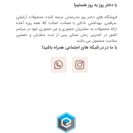
با دختر روز به روز هستیم!
فروشگاه های دختر روز بندرعباس عرضه کننده محصولات آرایشی
،مراقبتی ،بهداشتی ،ادکلن با ضمانت اصالت کالا همه روزه آماده
ارائه محصولات به مشتریان حضوری و غیر حضوری خود در سراسر
کشور در کمترین زمان ممکن پس از ثبت سفارش و تضمین
سلامت محصول می باشند.
با ما در در شبکه های اجتماعی همراه باشید!