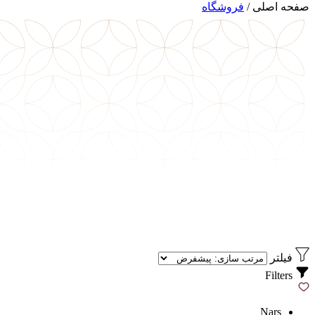
صفحه اصلی
/
فروشگاه
فیلتر
Filters
Nars