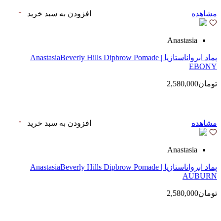
مشاهده
افزودن به سبد خرید
Anastasia
پماد ابرواناستازیا | AnastasiaBeverly Hills Dipbrow Pomade
EBONY
تومان2,580,000
مشاهده
افزودن به سبد خرید
Anastasia
پماد ابرواناستازیا | AnastasiaBeverly Hills Dipbrow Pomade
AUBURN
تومان2,580,000