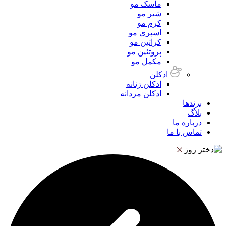
ماسک مو
شیر مو
کرم مو
اسپری مو
کراتین مو
پروتئین مو
مکمل مو
ادکلن
ادکلن زنانه
ادکلن مردانه
برندها
بلاگ
درباره ما
تماس با ما