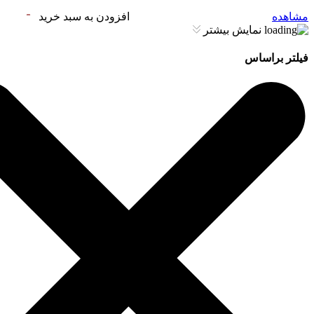
مشاهده
افزودن به سبد خرید
نمایش بیشتر
فیلتر براساس