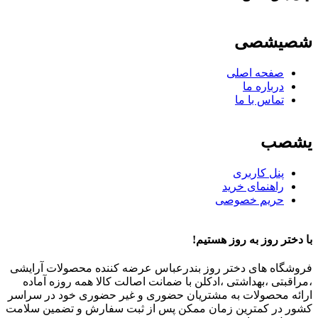
شصیشصی
صفحه اصلی
درباره ما
تماس با ما
یشصب
پنل کاربری
راهنمای خرید
حریم خصوصی
با دختر روز به روز هستیم!
فروشگاه های دختر روز بندرعباس عرضه کننده محصولات آرایشی
،مراقبتی ،بهداشتی ،ادکلن با ضمانت اصالت کالا همه روزه آماده
ارائه محصولات به مشتریان حضوری و غیر حضوری خود در سراسر
کشور در کمترین زمان ممکن پس از ثبت سفارش و تضمین سلامت