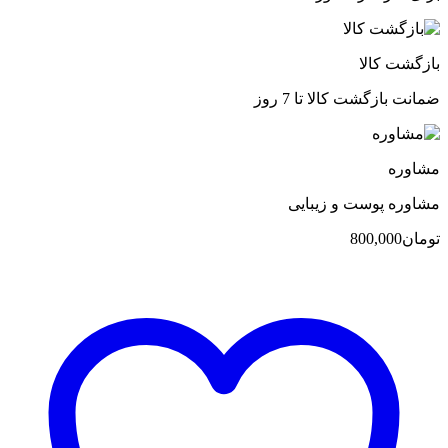
بازگشت کالا
ضمانت بازگشت کالا تا 7 روز
مشاوره
مشاوره پوست و زیبایی
تومان
800,000