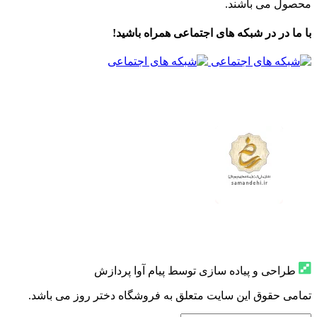
محصول می باشند.
با ما در در شبکه های اجتماعی همراه باشید!
طراحی و پیاده سازی توسط پیام آوا پردازش
تمامی حقوق این سایت متعلق به فروشگاه دختر روز می باشد.