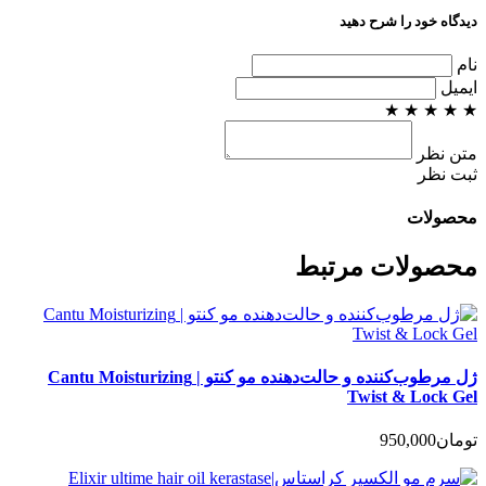
دیدگاه خود را شرح دهید
نام
ایمیل
★
★
★
★
★
متن نظر
ثبت نظر
محصولات
محصولات مرتبط
ژل مرطوب‌کننده و حالت‌دهنده مو کنتو | Cantu Moisturizing
Twist & Lock Gel
تومان
950,000