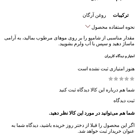
ترکیبات
روغن آرگان
نحوه استفاده محصول
مقدار مناسبی از شامپو را بر روی موهای مرطوب بمالید، به آرامی
ماساژ دهید و سپس با آب ولرم بشویید.
امتیاز و دیدگاه کاربران
هنوز امتیازی ثبت نشده است
شما هم درباره این کالا دیدگاه ثبت کنید
ثبت دیدگاه
شما هم می‌توانید در مورد این کالا نظر دهید.
اگر این محصول را قبلا از دختر روز خریده باشید، دیدگاه شما به
عنوان خریدار ثبت خواهد شد.