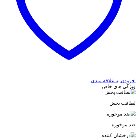
افزودن به علاقه مندی
ویژگی های خاص
لطافت بخش
ضد موخوره