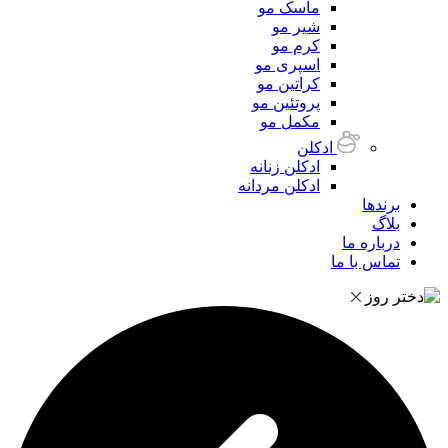
ماسک مو
شیر مو
کرم مو
اسپری مو
کراتین مو
پروتئین مو
مکمل مو
ادکلن
ادکلن زنانه
ادکلن مردانه
برندها
بلاگ
درباره ما
تماس با ما