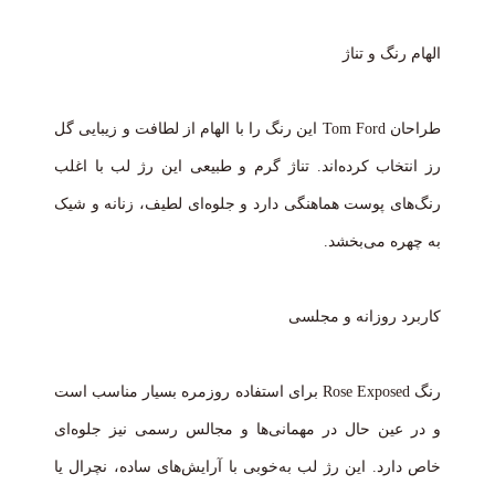
الهام رنگ و تناژ
طراحان Tom Ford این رنگ را با الهام از لطافت و زیبایی گل
رز انتخاب کرده‌اند. تناژ گرم و طبیعی این رژ لب با اغلب
رنگ‌های پوست هماهنگی دارد و جلوه‌ای لطیف، زنانه و شیک
به چهره می‌بخشد.
کاربرد روزانه و مجلسی
رنگ Rose Exposed برای استفاده روزمره بسیار مناسب است
و در عین حال در مهمانی‌ها و مجالس رسمی نیز جلوه‌ای
خاص دارد. این رژ لب به‌خوبی با آرایش‌های ساده، نچرال یا