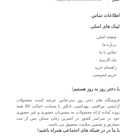
اطلاعات تماس
لینک های اصلی
صفحه اصلی
درباره ما
تماس با ما
پنل کاربری
راهنمای خرید
حریم خصوصی
با دختر روز به روز هستیم!
فروشگاه های دختر روز بندرعباس عرضه کننده محصولات
آرایشی ،مراقبتی ،بهداشتی ،ادکلن با ضمانت اصالت کالا همه
روزه آماده ارائه محصولات به مشتریان حضوری و غیر حضوری
خود در سراسر کشور در کمترین زمان ممکن پس از ثبت
سفارش و تضمین سلامت محصول می باشند.
با ما در در شبکه های اجتماعی همراه باشید!