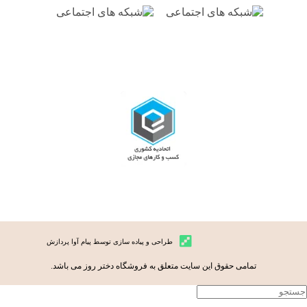
طراحی و پیاده سازی توسط پیام آوا پردازش
تمامی حقوق این سایت متعلق به فروشگاه دختر روز می باشد.