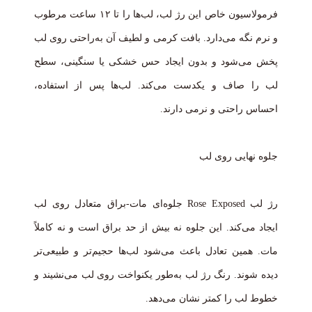
فرمولاسیون خاص این رژ لب، لب‌ها را تا ۱۲ ساعت مرطوب
و نرم نگه می‌دارد. بافت کرمی و لطیف آن به‌راحتی روی لب
پخش می‌شود و بدون ایجاد حس خشکی یا سنگینی، سطح
لب را صاف و یکدست می‌کند. لب‌ها پس از استفاده،
احساس راحتی و نرمی دارند.
جلوه نهایی روی لب
رژ لب Rose Exposed جلوه‌ای مات-براق متعادل روی لب
ایجاد می‌کند. این جلوه نه بیش از حد براق است و نه کاملاً
مات. همین تعادل باعث می‌شود لب‌ها حجیم‌تر و طبیعی‌تر
دیده شوند. رنگ رژ لب به‌طور یکنواخت روی لب می‌نشیند و
خطوط لب را کمتر نشان می‌دهد.