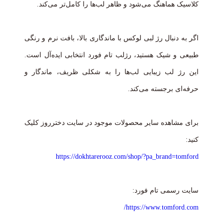
کلاسیک هماهنگ می‌شود و ظاهر لب‌ها را کامل‌تر می‌کند.
اگر به دنبال رژ لبی لوکس با ماندگاری بالا، بافت نرم و رنگی
طبیعی و شیک هستید، رژلب تام فورد انتخابی ایده‌آل است.
این رژ لب زیبایی لب‌ها را به شکلی ظریف، ماندگار و
حرفه‌ای برجسته می‌کند.
برای مشاهده سایر محصولات موجود در سایت دخترروز کلیک
کنید:
https://dokhtarerooz.com/shop/?pa_brand=tomford
سایت رسمی تام فورد:
https://www.tomford.com/