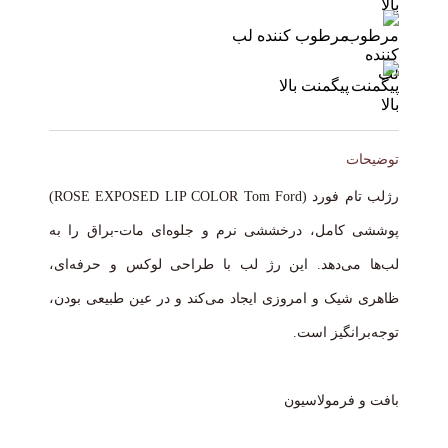
مرطوب کننده لب
پیگمنت بالا
توضیحات
رژلب تام فورد (ROSE EXPOSED LIP COLOR Tom Ford)
پوششی کامل، درخششی نرم و جلوه‌ای مات-براق را به
لب‌ها می‌دهد. این رژ لب با طراحی لوکس و حرفه‌ای،
ظاهری شیک و امروزی ایجاد می‌کند و در عین طبیعی بودن،
توجه‌برانگیز است.
بافت و فرمولاسیون