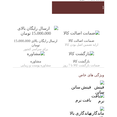
ضمانت اصالت کالا
ارسال رایگان بالای 15،000،000
ارایه تضمین اصل بودن کالا
تومان
برای سراسر کشور
بازگشت کالا
مشاوره
ضمانت بازگشت کالا تا 7 روز
مشاوره پوست و زیبایی
ویژگی های خاص
فینش ساتن
بافت نرم
ماندگاری بالا