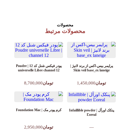
محصولات
محصولات مرتبط
پودر فیکس شنل کد 12 | Poudre
پرایمر بیس-اکس از برند لانیژ |
universelle Libre channel 12
Skin veil base_ex laneige
تومان
8,700,000
تومان
1,450,000
کرم پودر مک | Foundation Mac
پنکک اورآل | Infaillible powder
Ľoreal
—
تومان
2,950,000