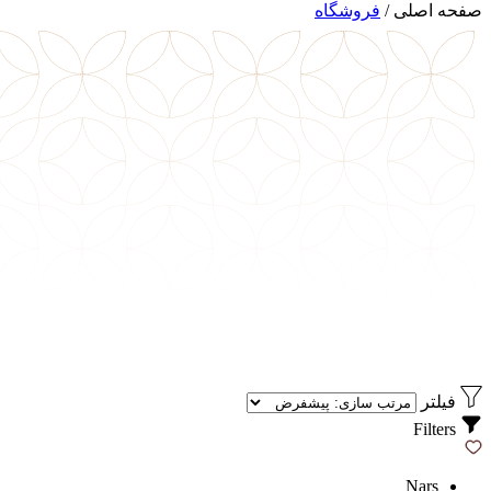
صفحه اصلی
/
فروشگاه
فیلتر
Filters
Nars