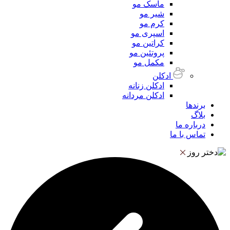
ماسک مو
شیر مو
کرم مو
اسپری مو
کراتین مو
پروتئین مو
مکمل مو
ادکلن
ادکلن زنانه
ادکلن مردانه
برندها
بلاگ
درباره ما
تماس با ما