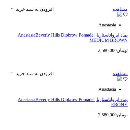
مشاهده
افزودن به سبد خرید
Anastasia
پماد ابرواناستازیا | AnastasiaBeverly Hills Dipbrow Pomade
MEDIUM BROWN
تومان2,580,000
مشاهده
افزودن به سبد خرید
Anastasia
پماد ابرواناستازیا | AnastasiaBeverly Hills Dipbrow Pomade
EBONY
تومان2,580,000