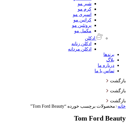
شیر مو
کرم مو
اسپری مو
کراتین مو
پروتئین مو
مکمل مو
ادکلن
ادکلن زنانه
ادکلن مردانه
برندها
بلاگ
درباره ما
تماس با ما
بازگشت
بازگشت
بازگشت
خانه
محصولات برچسب خورده “Tom Ford Beauty”
Tom Ford Beauty