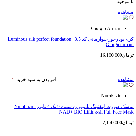
نا موجود
مشاهده
Giorgio Armani
کرم پودرجورجیوآرمانی کد 3.5 | Luminous silk perfect foundation
Giorgioarmani
تومان16,100,000
مشاهده
افزودن به سبد خرید
Numbuzin
ماسک صورت لیفتینگ نامبوزین شماه 9 پک 4 تایی | Numbuzin
NAD+ BIO Lifting-sil Full Face Mask
تومان2,150,000