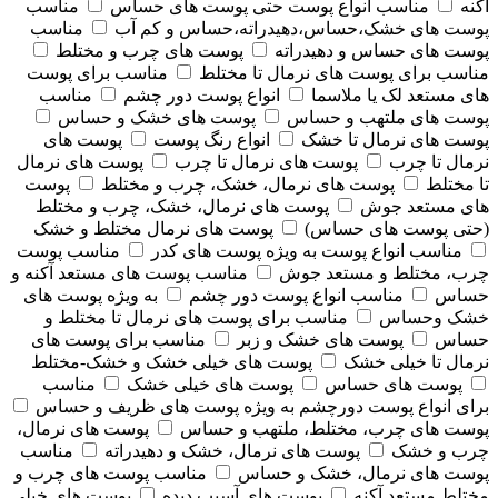
آکنه
مناسب انواع پوست حتی پوست های حساس
مناسب
پوست های خشک،حساس،دهیدراته،حساس و کم آب
مناسب
پوست های حساس و دهیدراته
پوست های چرب و مختلط
مناسب برای پوست های نرمال تا مختلط
مناسب برای پوست
های مستعد لک یا ملاسما
انواع پوست دور چشم
مناسب
پوست های ملتهب و حساس
پوست های خشک و حساس
پوست های نرمال تا خشک
انواع رنگ پوست
پوست های
نرمال تا چرب
پوست های نرمال تا چرب
پوست های نرمال
تا مختلط
پوست های نرمال، خشک، چرب و مختلط
پوست
های مستعد جوش
پوست های نرمال، خشک، چرب و مختلط
(حتی پوست های حساس)
پوست های نرمال مختلط و خشک
مناسب انواع پوست به ویژه پوست های کدر
مناسب پوست
چرب، مختلط و مستعد جوش
مناسب پوست های مستعد آکنه و
حساس
مناسب انواع پوست دور چشم
به ویژه پوست های
خشک وحساس
مناسب برای پوست های نرمال تا مختلط و
حساس
پوست های خشک و زبر
مناسب برای پوست های
نرمال تا خیلی خشک
پوست های خیلی خشک و خشک-مختلط
پوست های حساس
پوست های خیلی خشک
مناسب
برای انواع پوست دورچشم به ویژه پوست های ظریف و حساس
پوست های چرب، مختلط، ملتهب و حساس
پوست های نرمال،
چرب و خشک
پوست های نرمال، خشک و دهیدراته
مناسب
پوست های نرمال، خشک و حساس
مناسب پوست های چرب و
مختلط مستعد آکنه
پوست های آسیب دیده
پوست های خیلی