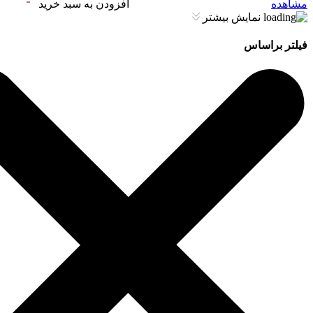
مشاهده
افزودن به سبد خرید
نمایش بیشتر
فیلتر براساس