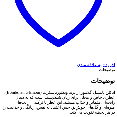
افزودن به علاقه مندی
توضیحات
توضیحات
ادکلن بامشل گلامور از برند ویکتوریاسکرت (Bombshell Glamour)،
عطری خاص و مجلل برای زنان شیک‌پسند است که به دنبال
رایحه‌ای متمایز و جذاب هستند. این عطر با ترکیبی از نت‌های
میوه‌ای و گل‌های خوش‌بو، حس اعتماد به نفس، زنانگی و جذابیت را
در هر لحظه تقویت می‌کند.