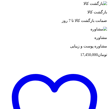
بازگشت کالا
ضمانت بازگشت کالا تا 7 روز
مشاوره
مشاوره پوست و زیبایی
تومان
17,450,000