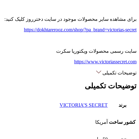
برای مشاهده سایر محصولات موجود در سایت دخترروز کلیک کنید:
https://dokhtarerooz.com/shop/?pa_brand=victorias-secret
سایت رسمی محصولات ویکتوریا سکرت
https://www.victoriassecret.com
توضیحات تکمیلی
توضیحات تکمیلی
برند
VICTORIA’S SECRET
کشور ساخت
آمریکا