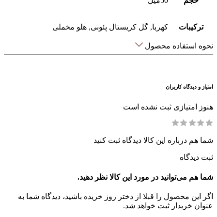
حجم
50میل
ترکیبات
کهربا, گل کریستال پئونی, هلو مخملی
نحوه استفاده محصول
امتیاز و دیدگاه کاربران
هنوز امتیازی ثبت نشده است
شما هم درباره این کالا دیدگاه ثبت کنید
ثبت دیدگاه
شما هم می‌توانید در مورد این کالا نظر دهید.
اگر این محصول را قبلا از دختر روز خریده باشید، دیدگاه شما به
عنوان خریدار ثبت خواهد شد.