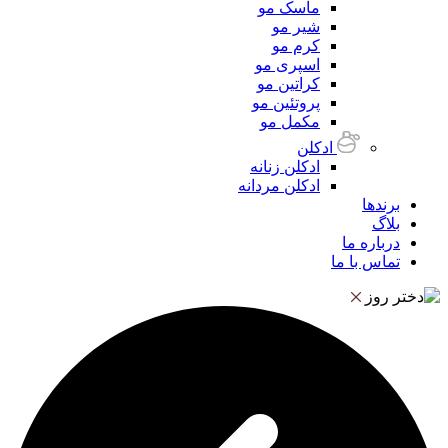
ماسک مو
شیر مو
کرم مو
اسپری مو
کراتین مو
پروتئین مو
مکمل مو
ادکلن
ادکلن زنانه
ادکلن مردانه
برندها
بلاگ
درباره ما
تماس با ما