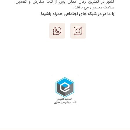
کشور در کمترین زمان ممکن پس از ثبت سفارش و تضمین
سلامت محصول می باشند.
با ما در در شبکه های اجتماعی همراه باشید!