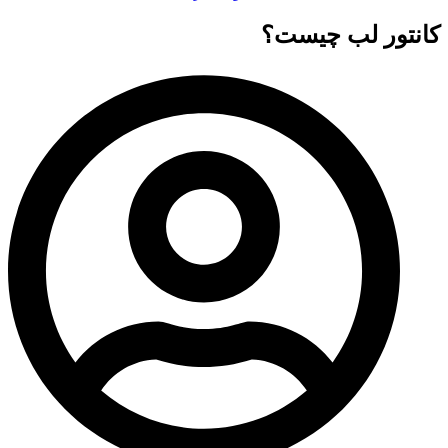
کانتور لب چیست؟