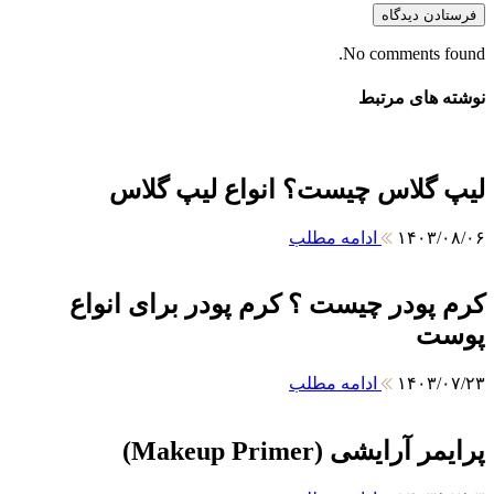
No comments found.
نوشته های مرتبط
لیپ گلاس چیست؟ انواع لیپ گلاس
۱۴۰۳/۰۸/۰۶
ادامه مطلب
کرم پودر چیست ؟ کرم پودر برای انواع
پوست
۱۴۰۳/۰۷/۲۳
ادامه مطلب
پرایمر آرایشی (Makeup Primer)