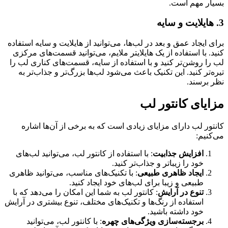
بسیار مهم است.
3. هایلایت و سایه
برای ایجاد عمق و بعد در لب‌ها، می‌توانید از هایلایت و سایه استفاده
کنید. با استفاده از یک هایلایتر ملایم، می‌توانید قسمت‌های مرکزی
لب را روشن‌تر کنید و با استفاده از سایه، قسمت‌های کناری لب را
تیره‌تر کنید. این تکنیک باعث می‌شود لب‌ها بزرگ‌تر و جذاب‌تر به
نظر برسند.
مزایای کانتور لب
کانتور لب دارای مزایای زیادی است که به برخی از آن‌ها اشاره
می‌کنیم:
افزایش جذابیت
: با استفاده از کانتور لب، می‌توانید لب‌های
خود را زیباتر و جذاب‌تر کنید.
ایجاد ظاهری طبیعی
: با تکنیک‌های مناسب، می‌توانید ظاهری
طبیعی و زیبا برای لب‌های خود ایجاد کنید.
تنوع در آرایش
: کانتور لب به شما این امکان را می‌دهد که با
استفاده از رنگ‌ها و تکنیک‌های مختلف، تنوع بیشتری در آرایش
خود داشته باشید.
برجسته‌سازی ویژگی‌های چهره
: با کانتور لب، می‌توانید