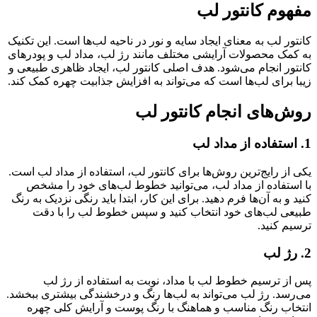
مفهوم کانتور لب
کانتور لب به معنای ایجاد سایه و نور در ناحیه لب‌ها است. این تکنیک
به کمک محصولات آرایشی مختلف مانند رژ لب، مداد لب و پودرهای
کانتور انجام می‌شود. هدف اصلی کانتور لب، ایجاد ظاهری طبیعی و
زیبا برای لب‌ها است که می‌تواند به افزایش جذابیت چهره کمک کند.
روش‌های انجام کانتور لب
1. استفاده از مداد لب
یکی از رایج‌ترین روش‌ها برای کانتور لب، استفاده از مداد لب است.
با استفاده از مداد لب، می‌توانید خطوط لب‌های خود را مشخص
کنید و به آن‌ها فرم دهید. برای این کار، ابتدا باید رنگی نزدیک به رنگ
طبیعی لب‌های خود انتخاب کنید و سپس خطوط لب را با دقت
ترسیم کنید.
2. رژ لب
پس از ترسیم خطوط لب با مداد، نوبت به استفاده از رژ لب
می‌رسد. رژ لب می‌تواند به لب‌ها رنگ و درخشندگی بیشتری ببخشد.
انتخاب رنگ مناسب و هماهنگ با رنگ پوست و آرایش کلی چهره