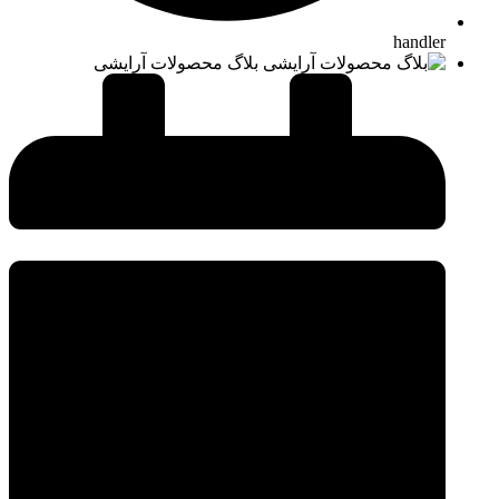
handler
بلاگ محصولات آرایشی