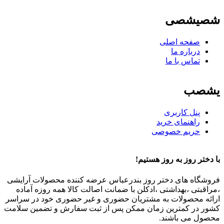
شصیشصی
صفحه اصلی
درباره ما
تماس با ما
یشصب
پنل کاربری
راهنمای خرید
حریم خصوصی
با دختر روز به روز هستیم!
فروشگاه های دختر روز بندرعباس عرضه کننده محصولات آرایشی
،مراقبتی ،بهداشتی ،ادکلن با ضمانت اصالت کالا همه روزه آماده
ارائه محصولات به مشتریان حضوری و غیر حضوری خود در سراسر
کشور در کمترین زمان ممکن پس از ثبت سفارش و تضمین سلامت
محصول می باشند.