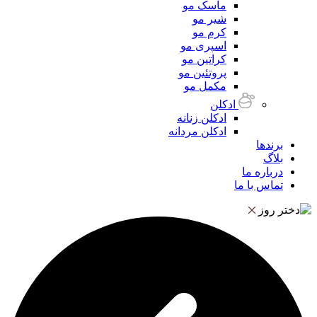
ماسک مو
شیر مو
کرم مو
اسپری مو
کراتین مو
پروتئین مو
مکمل مو
ادکلن
ادکلن زنانه
ادکلن مردانه
برندها
بلاگ
درباره ما
تماس با ما