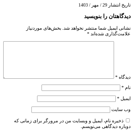
تاریخ انتشار 29 / مهر / 1403
دیدگاهتان را بنویسید
نشانی ایمیل شما منتشر نخواهد شد.
بخش‌های موردنیاز
علامت‌گذاری شده‌اند
*
دیدگاه
*
نام
*
ایمیل
*
وب‌ سایت
ذخیره نام، ایمیل و وبسایت من در مرورگر برای زمانی که
دوباره دیدگاهی می‌نویسم.