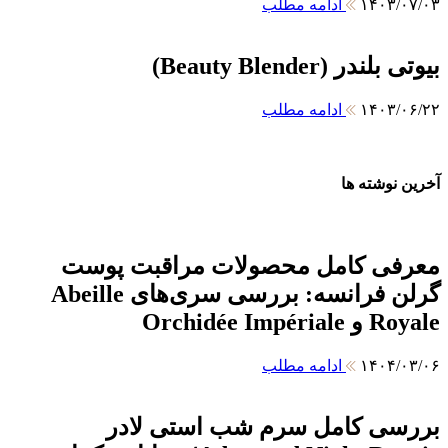
۱۴۰۳/۰۷/۰۳
ادامه مطلب
بیوتی بلندر (Beauty Blender)
۱۴۰۳/۰۶/۲۲
ادامه مطلب
آخرین نوشته ها
معرفی کامل محصولات مراقبت پوست
گرلن فرانسه: بررسی سری‌های Abeille
Royale و Orchidée Impériale
۱۴۰۴/۰۳/۰۶
ادامه مطلب
بررسی کامل سرم شب استی لادر