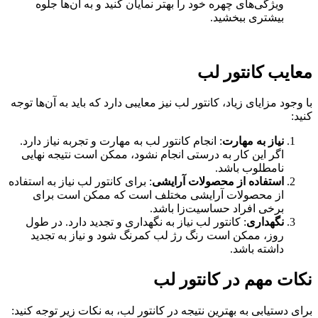
ویژگی‌های چهره خود را بهتر نمایان کنید و به آن‌ها جلوه
بیشتری ببخشید.
معایب کانتور لب
با وجود مزایای زیاد، کانتور لب نیز معایبی دارد که باید به آن‌ها توجه
کنید:
نیاز به مهارت
: انجام کانتور لب به مهارت و تجربه نیاز دارد.
اگر این کار به درستی انجام نشود، ممکن است نتیجه نهایی
نامطلوب باشد.
استفاده از محصولات آرایشی
: برای کانتور لب نیاز به استفاده
از محصولات آرایشی مختلف است که ممکن است برای
برخی افراد حساسیت‌زا باشد.
نگهداری
: کانتور لب نیاز به نگهداری و تجدید دارد. در طول
روز، ممکن است رنگ رژ لب کمرنگ شود و نیاز به تجدید
داشته باشد.
نکات مهم در کانتور لب
برای دستیابی به بهترین نتیجه در کانتور لب، به نکات زیر توجه کنید: