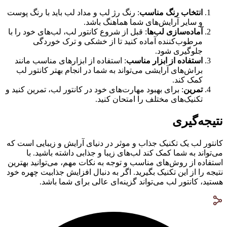
انتخاب رنگ مناسب
: رنگ رژ لب و مداد لب باید با رنگ پوست
و سایر آرایش‌های شما هماهنگ باشد.
آماده‌سازی لب‌ها
: قبل از شروع کانتور لب، لب‌های خود را با
مرطوب‌کننده آماده کنید تا از خشکی و ترک خوردگی
جلوگیری شود.
استفاده از ابزار مناسب
: استفاده از ابزارهای مناسب مانند
براش‌های آرایشی می‌تواند به شما در انجام بهتر کانتور لب
کمک کند.
تمرین
: برای بهبود مهارت‌های خود در کانتور لب، تمرین کنید و
تکنیک‌های مختلف را امتحان کنید.
نتیجه‌گیری
کانتور لب یک تکنیک جذاب و موثر در دنیای آرایش و زیبایی است که
می‌تواند به شما کمک کند لب‌های زیبا و جذابی داشته باشید. با
استفاده از روش‌های مناسب و توجه به نکات مهم، می‌توانید بهترین
نتیجه را از این تکنیک بگیرید. اگر به دنبال افزایش جذابیت چهره خود
هستید، کانتور لب می‌تواند گزینه‌ای عالی برای شما باشد.