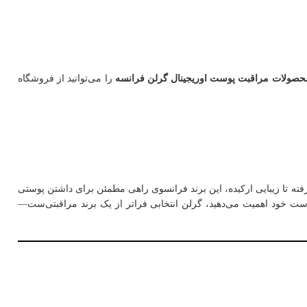
حصولات مراقبت پوست اوریجینال گرلن فرانسه
را می‌توانید از فروشگاه
ه تا زیبایی ارکیده، این برند فرانسوی راهی مطمئن برای داشتن پوستی
ست خود اهمیت می‌دهید، گرلن انتخابی فراتر از یک برند مراقبتی‌ست—