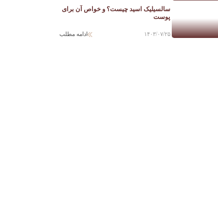
سالسیلیک اسید چیست؟ و خواص آن برای
پوست
۱۴۰۳/۰۷/۲۵
ادامه مطلب