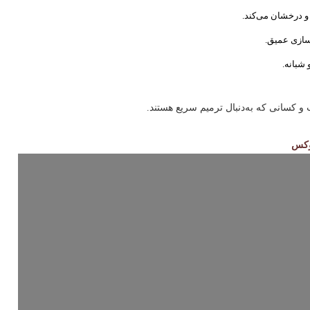
 درخشان می‌کند.
زسازی عمیق.
 شبانه.
 کسانی که به‌دنبال ترمیم سریع هستند.