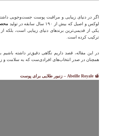
اگر در دنیای زیبایی و مراقبت پوست جست‌وجویی داشته ب
لوکس و اصیل که بیش از ۱۹۰ سال سابقه در تولید
محصو
یکی از قدیمی‌ترین برندهای دنیای زیبایی است، بلکه از
ترکیب کرده است.
در این مقاله، قصد داریم نگاهی دقیق‌تر داشته باشیم ب
همچنان در صدر انتخاب‌های افرادی‌ست که به سلامت و زی
🍯 Abeille Royale – زنبور طلایی برای پوست