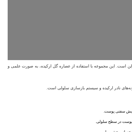
ن است. این مجموعه با استفاده از عصاره گل ارکیده، به صورت علمی و
نه‌های نادر ارکیده و سیستم بازسازی سلولی است.
ایش سفتی پوست.
پوست در سطح سلولی.
 حساس چشم و لب.