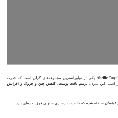
Abeille Roya
یکی از نوآورانه‌ترین مجموعه‌های گرلن است که قدرت
کز اصلی این سری،
ترمیم بافت پوست، کاهش چین و چروک و افزایش
 اوئسان
ساخته شده که خاصیت بازسازی سلولی فوق‌العاده‌ای دارد.