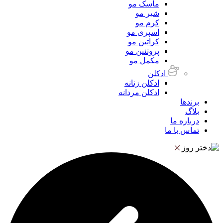
ماسک مو
شیر مو
کرم مو
اسپری مو
کراتین مو
پروتئین مو
مکمل مو
ادکلن
ادکلن زنانه
ادکلن مردانه
برندها
بلاگ
درباره ما
تماس با ما