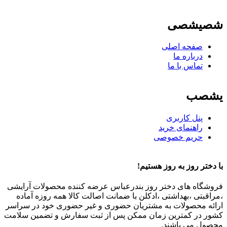
شصیشصی
صفحه اصلی
درباره ما
تماس با ما
یشصب
پنل کاربری
راهنمای خرید
حریم خصوصی
با دختر روز به روز هستیم!
فروشگاه های دختر روز بندرعباس عرضه کننده محصولات آرایشی
،مراقبتی ،بهداشتی ،ادکلن با ضمانت اصالت کالا همه روزه آماده
ارائه محصولات به مشتریان حضوری و غیر حضوری خود در سراسر
کشور در کمترین زمان ممکن پس از ثبت سفارش و تضمین سلامت
محصول می باشند.