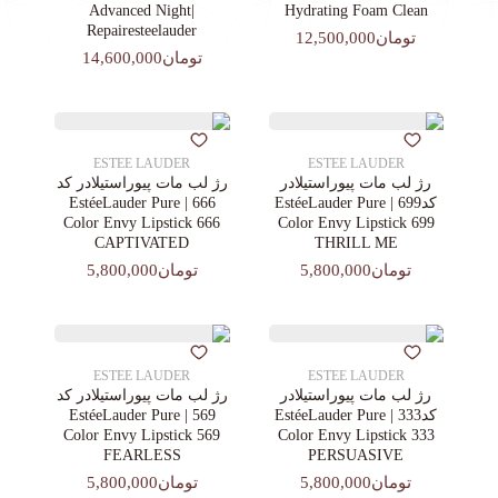
|Advanced Night
Hydrating Foam Clean
Repairesteelauder
تومان12,500,000
تومان14,600,000
ESTEE LAUDER
ESTEE LAUDER
رژ لب مات پیوراستیلادر
رژ لب مات پیوراستیلادر کد
کد699 | EstéeLauder Pure
666 | EstéeLauder Pure
Color Envy Lipstick 666
Color Envy Lipstick 699
CAPTIVATED
THRILL ME
تومان5,800,000
تومان5,800,000
ESTEE LAUDER
ESTEE LAUDER
رژ لب مات پیوراستیلادر
رژ لب مات پیوراستیلادر کد
کد333 | EstéeLauder Pure
569 | EstéeLauder Pure
Color Envy Lipstick 569
Color Envy Lipstick 333
FEARLESS
PERSUASIVE
تومان5,800,000
تومان5,800,000