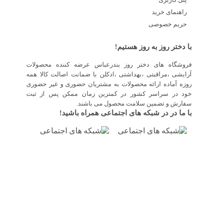
راهنمای خرید
حریم خصوصی
با دختر روز به روز هستیم!
فروشگاه های دختر روز بندرعباس عرضه کننده محصولات
آرایشی ،مراقبتی ،بهداشتی ،ادکلن با ضمانت اصالت کالا همه
روزه آماده ارائه محصولات به مشتریان حضوری و غیر حضوری
خود در سراسر کشور در کمترین زمان ممکن پس از ثبت
سفارش و تضمین سلامت محصول می باشند.
با ما در در شبکه های اجتماعی همراه باشید!