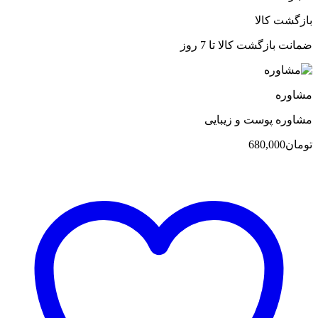
بازگشت کالا
ضمانت بازگشت کالا تا 7 روز
مشاوره
مشاوره پوست و زیبایی
تومان
680,000