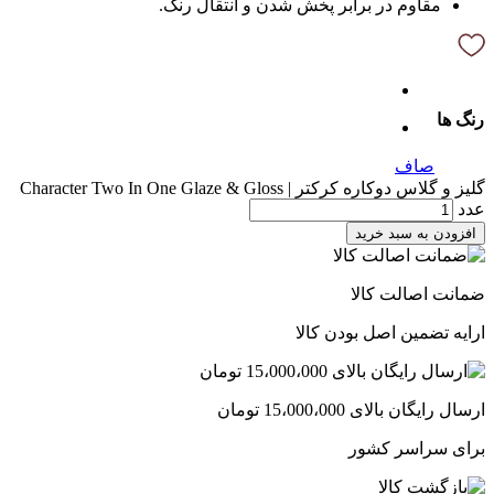
مقاوم در برابر پخش شدن و انتقال رنگ.
رنگ ها
صاف
گلیز و گلاس دوکاره کرکتر | Character Two In One Glaze & Gloss
عدد
افزودن به سبد خرید
ضمانت اصالت کالا
ارایه تضمین اصل بودن کالا
ارسال رایگان بالای 15،000،000 تومان
برای سراسر کشور