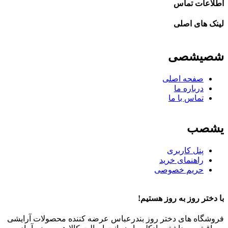
اطلاعات تماس
لینک های اصلی
شصیشصی
صفحه اصلی
درباره ما
تماس با ما
یشصب
پنل کاربری
راهنمای خرید
حریم خصوصی
با دختر روز به روز هستیم!
فروشگاه های دختر روز بندرعباس عرضه کننده محصولات آرایشی