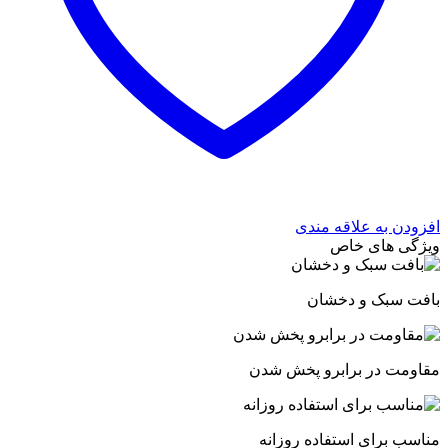
افزودن به علاقه مندی
ویژگی های خاص
بافت سبک و دخشان
مقاومت در برابرو پخش شدن
مناسب برای استفاده روزانه