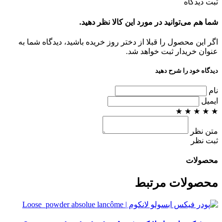
ثبت دیدگاه
شما هم می‌توانید در مورد این کالا نظر دهید.
اگر این محصول را قبلا از دختر روز خریده باشید، دیدگاه شما به
عنوان خریدار ثبت خواهد شد.
دیدگاه خود را شرح دهید
نام
ایمیل
★
★
★
★
★
متن نظر
ثبت نظر
محصولات
محصولات مرتبط