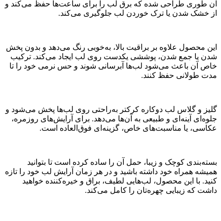
آن طوری طراحی شده که برق لب را برای ساعت‌ها حفظ می‌کند و
از خشک شدن یا ترک خوردن لب جلوگیری می‌کند.
این محصول علاوه بر براقیت بالا، به‌خوبی رنگ می‌دهد و بدون پخش
شدن یا جمع شدن، پوششی یکدست روی لب ایجاد می‌کند. ترکیب
خاص آن باعث می‌شود لب‌ها آبرسانی شوند و حس نرمی خود را تا
مدت طولانی حفظ کنند.
گلیز و گلاس لب دوکاره کرکتر به‌راحتی روی لب‌ها پخش می‌شود و
جلوه‌ای آینه‌ای و طبیعی به آن‌ها می‌دهد. برای آرایش‌های روزمره،
عکاسی، یا مناسبت‌های خاص، گزینه‌ای فوق‌العاده است.
بسته‌بندی کوچک و زیبا، حمل آن را ساده کرده است تا بتوانید
همیشه همراه خود داشته باشید و در هر زمان آرایش لب خود را تازه
کنید. با این محصول، لب‌هایی لطیف، براق و خیره‌کننده خواهید
داشت که زیبایی چهره‌تان را کامل می‌کند.