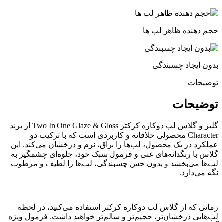
حجم دهنده ظاهر لب ها
بدون ایجاد چسبندگی
توضیحات
توضیحات
گلیز و گلاس لب دوکاره کرکتر Two In One Glaze & Gloss از برند
Character محصولی خلاقانه و کاربردی است که با ترکیب دو
عملکرد در یک محصول، لب‌ها را براق، نرم و درخشان می‌کند. این
گلاس با رنگدانه‌های غنی و فرمول سبک خود، جلوه‌ای چشمگیر به
لب‌ها می‌بخشد و بدون حس چسبندگی، لب‌ها را لطیف و مرطوب
نگه می‌دارد.
زمانی که از گلاس لب دوکاره کرکتر استفاده می‌کنید، در لحظه
لب‌هایی درخشان‌تر، حجیم‌تر و سالم‌تر خواهید داشت. فرمول ویژه