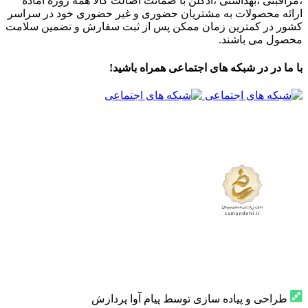
،مراقبتی ،بهداشتی ،ادکلن با ضمانت اصالت کالا همه روزه آماده
ارائه محصولات به مشتریان حضوری و غیر حضوری خود در سراسر
کشور در کمترین زمان ممکن پس از ثبت سفارش و تضمین سلامت
محصول می باشند.
با ما در در شبکه های اجتماعی همراه باشید!
طراحی و پیاده سازی توسط پیام آوا پردازش