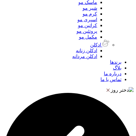
ماسک مو
شیر مو
کرم مو
اسپری مو
کراتین مو
پروتئین مو
مکمل مو
ادکلن
ادکلن زنانه
ادکلن مردانه
برندها
بلاگ
درباره ما
تماس با ما