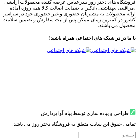
فروشگاه های دختر روز بندرعباس عرضه کننده محصولات آرایشی
،مراقبتی ،بهداشتی ،ادکلن با ضمانت اصالت کالا همه روزه آماده
ارائه محصولات به مشتریان حضوری و غیر حضوری خود در سراسر
کشور در کمترین زمان ممکن پس از ثبت سفارش و تضمین سلامت
محصول می باشند.
با ما در در شبکه های اجتماعی همراه باشید!
طراحی و پیاده سازی توسط پیام آوا پردازش
تمامی حقوق این سایت متعلق به فروشگاه دختر روز می باشد.