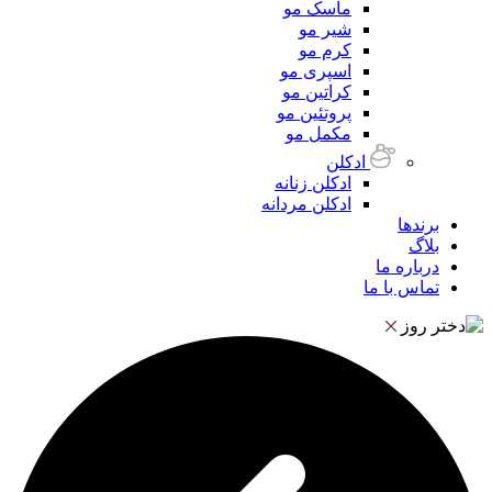
ماسک مو
شیر مو
کرم مو
اسپری مو
کراتین مو
پروتئین مو
مکمل مو
ادکلن
ادکلن زنانه
ادکلن مردانه
برندها
بلاگ
درباره ما
تماس با ما