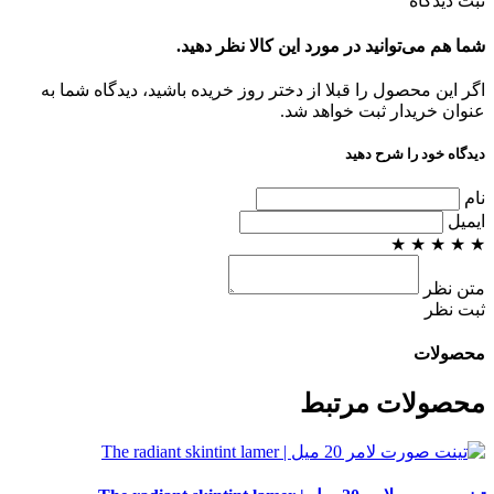
ثبت دیدگاه
شما هم می‌توانید در مورد این کالا نظر دهید.
اگر این محصول را قبلا از دختر روز خریده باشید، دیدگاه شما به
عنوان خریدار ثبت خواهد شد.
دیدگاه خود را شرح دهید
نام
ایمیل
★
★
★
★
★
متن نظر
ثبت نظر
محصولات
محصولات مرتبط