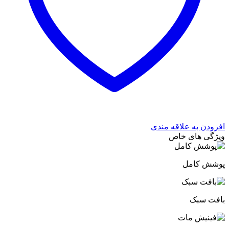
افزودن به علاقه مندی
ویژگی های خاص
پوشش کامل
بافت سبک