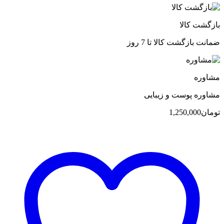
بازگشت کالا
ضمانت بازگشت کالا تا 7 روز
مشاوره
مشاوره پوست و زیبایی
تومان
1,250,000