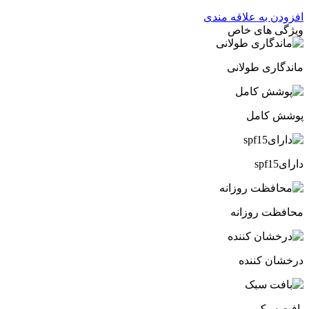
افزودن به علاقه مندی
ویژگی های خاص
ماندگاری طولانی
پوشش کامل
دارایspf15
محافظت روزانه
درخشان کننده
بافت سبک