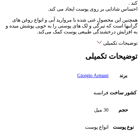
کند .
احساس شادابی بر روی پوست ایجاد می کند.
همچنین این محصول غنی شده با مروارید آبی و انواع روغن های
گرانبها است که تیرگی و لک های پوستی را به خوبی پوشش میده و
به افزایش درخشندگی طبیعی پوست کمک می‌کند.
توضیحات تکمیلی
توضیحات تکمیلی
برند
Giorgio Armani
کشور ساخت
فرانسه
حجم
30 میل
نوع پوست
انواع پوست