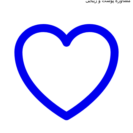
مشاوره پوست و زیبایی