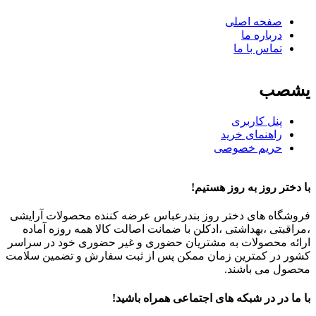
صفحه اصلی
درباره ما
تماس با ما
یشصب
پنل کاربری
راهنمای خرید
حریم خصوصی
با دختر روز به روز هستیم!
فروشگاه های دختر روز بندرعباس عرضه کننده محصولات آرایشی
،مراقبتی ،بهداشتی ،ادکلن با ضمانت اصالت کالا همه روزه آماده
ارائه محصولات به مشتریان حضوری و غیر حضوری خود در سراسر
کشور در کمترین زمان ممکن پس از ثبت سفارش و تضمین سلامت
محصول می باشند.
با ما در در شبکه های اجتماعی همراه باشید!