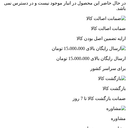
در حال حاضر این محصول در انبار موجود نیست و در دسترس نمی
باشد.
ضمانت اصالت کالا
ارایه تضمین اصل بودن کالا
ارسال رایگان بالای 15،000،000 تومان
برای سراسر کشور
بازگشت کالا
ضمانت بازگشت کالا تا 7 روز
مشاوره