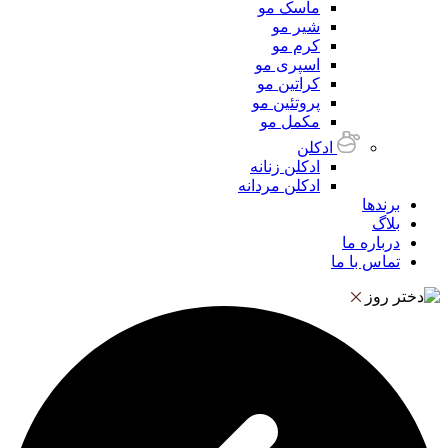
ماسک مو
شیر مو
کرم مو
اسپری مو
کراتین مو
پروتئین مو
مکمل مو
ادکلن
ادکلن زنانه
ادکلن مردانه
برندها
بلاگ
درباره ما
تماس با ما