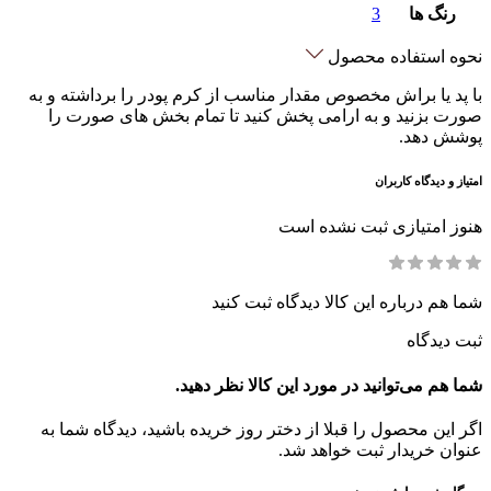
رنگ ها
3
نحوه استفاده محصول
با پد یا براش مخصوص مقدار مناسب از کرم پودر را برداشته و به
صورت بزنید و به ارامی پخش کنید تا تمام بخش های صورت را
پوشش دهد.
امتیاز و دیدگاه کاربران
هنوز امتیازی ثبت نشده است
شما هم درباره این کالا دیدگاه ثبت کنید
ثبت دیدگاه
شما هم می‌توانید در مورد این کالا نظر دهید.
اگر این محصول را قبلا از دختر روز خریده باشید، دیدگاه شما به
عنوان خریدار ثبت خواهد شد.