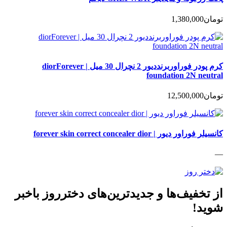
تومان
1,380,000
کرم پودر فوراوربرنددیور 2 نچرال 30 میل | diorForever
foundation 2N neutral
تومان
12,500,000
کانسیلر فوراور دیور | forever skin correct concealer dior
—
از تخفیف‌ها و جدیدترین‌های دخترروز باخبر
شوید!