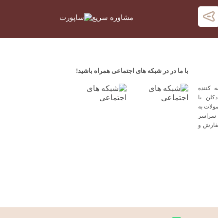
مشاوره سریع
با ما در در شبکه های اجتماعی همراه باشید!
 کننده
کلن با
ولات به
 سراسر
فارش و