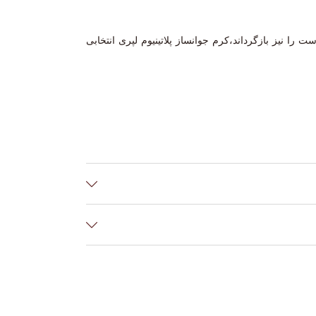
ا نیز بازگرداند،کرم جوانساز پلاتینیوم لپری انتخابی