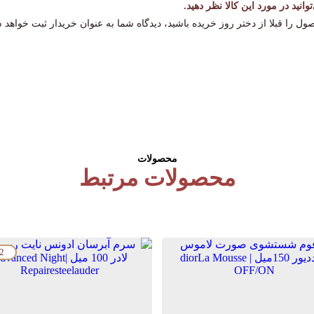
انید در مورد این کالا نظر دهید.
ول را قبلا از دختر روز خریده باشید، دیدگاه شما به عنوان خریدار ثبت خواهد 
محصولات
محصولات مرتبط
2