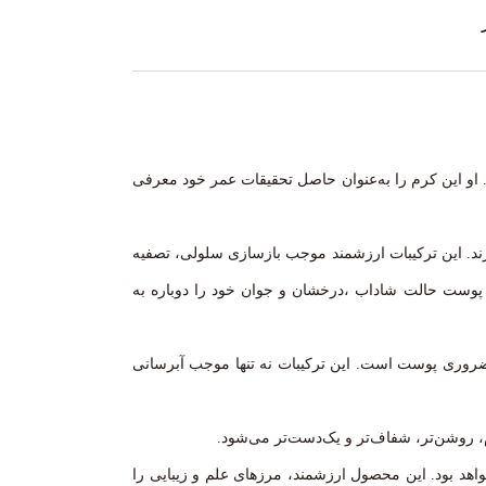
او این کرم را به‌عنوان حاصل تحقیقات عمر خود معرفی
ارند. این ترکیبات ارزشمند موجب بازسازی سلولی، تصفیه
 پوست حالت شاداب ،درخشان و جوان خود را دوباره به
 ضروری پوست است. این ترکیبات نه تنها موجب آبرسانی
 روشن‌تر، شفاف‌تر و یک‌دست‌تر می‌شود.
اهد بود. این محصول ارزشمند، مرزهای علم و زیبایی را