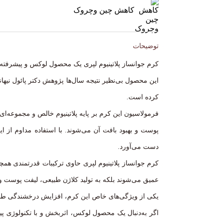
کاهش چین و‌چروک
توضیحات
کرم جوانساز پلاتینیوم لپری یک محصول لوکس و پیشرفت
این محصول بی‌نظیر نتیجه سال‌ها پژوهش دکتر پائول نی
کرده است.
فرمولاسیون این کرم بر پایه پلاتینیوم خالص و مجموعه‌ا
پوست و بهبود بافت آن می‌شوند. با استفاده مداوم از
دست می‌آورد.
کرم جوانساز پلاتینیوم لپری حاوی ترکیبات قدرتمندی ه
عمیق می‌شوند بلکه به تولید کلاژن طبیعی، لیفت پوست 
یکی از ویژگی‌های خاص این کرم، افزایش درخشندگی طبی
اگر به‌دنبال یک محصول لوکس، اثربخش و با تکنولوژی پی