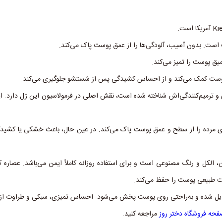
ت. بدون آسیب، آلودگی‌ها را از عمق پوست پاک می‌کند.
عمیق پوست را تمیز می‌کند.
وست کمک می‌کند و از احساس کشیدگی پس از شستشو جلوگیری می‌کند.
ری و ترمیم‌کنندگی‌اش شناخته شده است، نقش اصلی در فرمولاسیون این ژل دارد.
‌های مرده را از سطح و عمق پوست پاک می‌کند. در عین حال، باعث خشکی یا کشی
ن، الکل و رنگ مصنوعی است و برای استفاده روزانه کاملاً ایمن می‌باشد. عصاره ک
ت طبیعی پوست را حفظ می‌کند.
دیل شده و به‌راحتی روی پوست پخش می‌شود. احساس تمیزی، سبکی و طراوت از ا
حه فروشگاه دختر روز
مراجعه کنید.