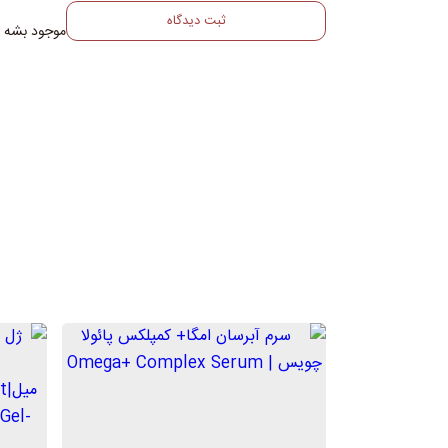
ثبت دیدگاه
موجود بشه ل