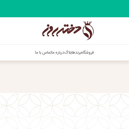
فروشگاه
برندها
بلاگ
درباره ما
تماس با ما