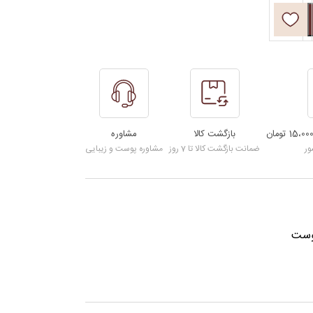
بازگشت کالا
مشاوره
ور
ضمانت بازگشت کالا تا 7 روز
مشاوره پوست و زیبایی
وست