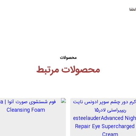
طفا
محصولات
محصولات مرتبط