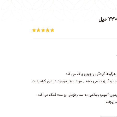
 هرگونه آلودگی و چربی پاک می کند
 و آلرژیک می باشد . مواد موثر موجود در این گیاه باعث
ا بدون آسیب رساندن به سد رطوبتی پوست کمک می کند.
 روزانه