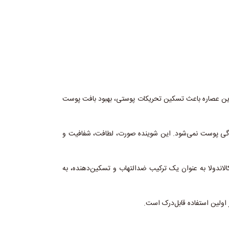
 این عصاره باعث تسکین تحریکات پوستی، بهبود بافت پوست
دگی پوست نمی‌شود. این شوینده صورت، لطافت، شفافیت و
الاندولا به عنوان یک ترکیب ضدالتهاب و تسکین‌دهنده، به
ولین استفاده قابل‌درک است.