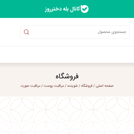
کانال بله دخترروز
فروشگاه
صفحه اصلی
/
فروشگاه
/
شوینده
/
مراقبت پوست
/
مراقبت صورت