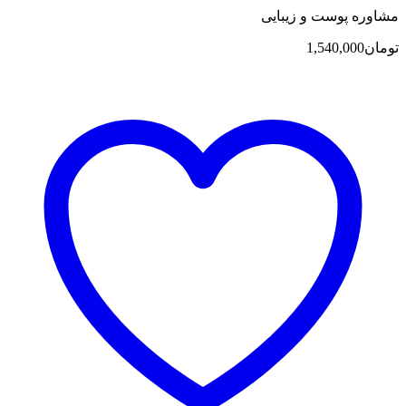
مشاوره پوست و زیبایی
تومان
1,540,000