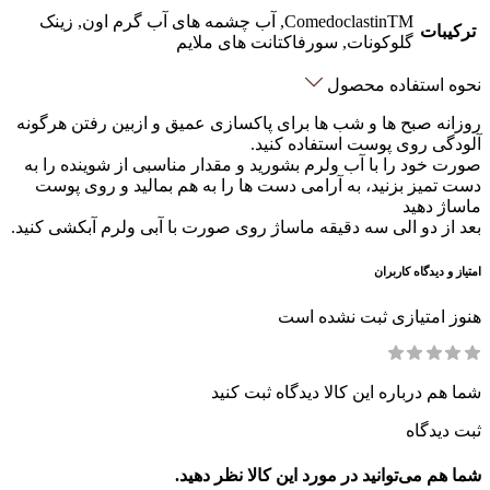
ComedoclastinTM, آب چشمه های آب گرم اون, زینک
ترکیبات
گلوکونات, سورفاکتانت های ملایم
نحوه استفاده محصول
روزانه صبح ها و شب ها برای پاکسازی عمیق و ازبین رفتن هرگونه
آلودگی روی پوست استفاده کنید.
صورت خود را با آب ولرم بشورید و مقدار مناسبی از شوینده را به
دست تمیز بزنید، به آرامی دست ها را به هم بمالید و روی پوست
ماساژ دهید‌
بعد از دو الی سه دقیقه ماساژ روی صورت با آبی ولرم آبکشی کنید.
امتیاز و دیدگاه کاربران
هنوز امتیازی ثبت نشده است
شما هم درباره این کالا دیدگاه ثبت کنید
ثبت دیدگاه
شما هم می‌توانید در مورد این کالا نظر دهید.