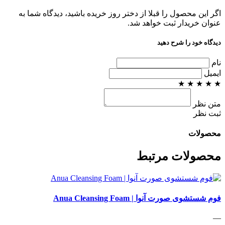
اگر این محصول را قبلا از دختر روز خریده باشید، دیدگاه شما به
عنوان خریدار ثبت خواهد شد.
دیدگاه خود را شرح دهید
نام
ایمیل
★
★
★
★
★
متن نظر
ثبت نظر
محصولات
محصولات مرتبط
فوم شستشوی صورت آنوا | Anua Cleansing Foam
—