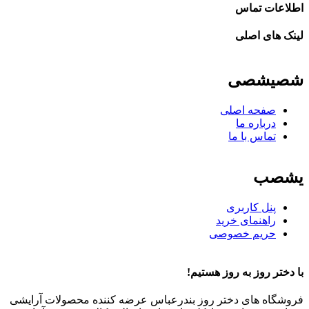
اطلاعات تماس
لینک های اصلی
شصیشصی
صفحه اصلی
درباره ما
تماس با ما
یشصب
پنل کاربری
راهنمای خرید
حریم خصوصی
با دختر روز به روز هستیم!
فروشگاه های دختر روز بندرعباس عرضه کننده محصولات آرایشی