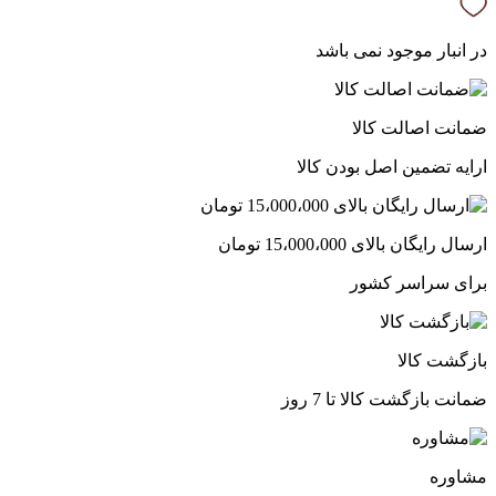
در انبار موجود نمی باشد
ضمانت اصالت کالا
ارایه تضمین اصل بودن کالا
ارسال رایگان بالای 15،000،000 تومان
برای سراسر کشور
بازگشت کالا
ضمانت بازگشت کالا تا 7 روز
مشاوره