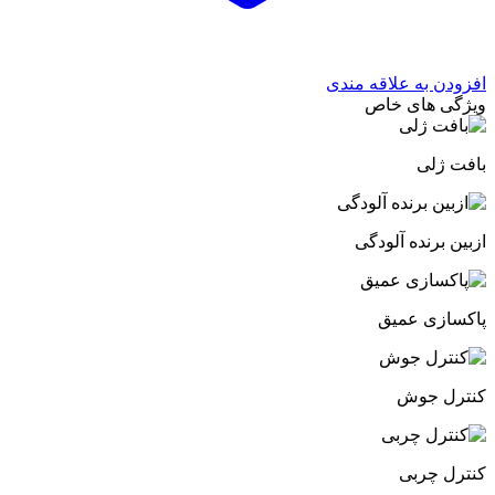
افزودن به علاقه مندی
ویژگی های خاص
بافت ژلی
ازبین برنده آلودگی
پاکسازی عمیق
کنترل جوش
کنترل چربی