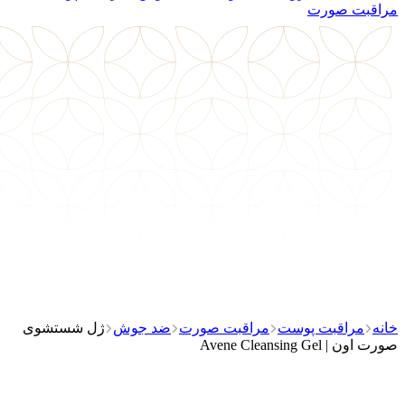
مراقبت صورت
خانه
مراقبت پوست
مراقبت صورت
‌ضد جوش
ژل شستشوی
صورت اون | Avene Cleansing Gel