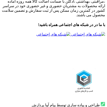
،مراقبتی ،بهداشتی ،ادکلن با ضمانت اصالت کالا همه روزه آماده
ارائه محصولات به مشتریان حضوری و غیر حضوری خود در سراسر
کشور در کمترین زمان ممکن پس از ثبت سفارش و تضمین سلامت
محصول می باشند.
با ما در در شبکه های اجتماعی همراه باشید!
طراحی و پیاده سازی توسط پیام آوا پردازش