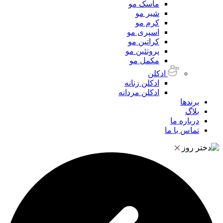
ماسک مو
شیر مو
کرم مو
اسپری مو
کراتین مو
پروتئین مو
مکمل مو
ادکلن
ادکلن زنانه
ادکلن مردانه
برندها
بلاگ
درباره ما
تماس با ما