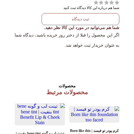
بالای بینی، یا زیر ابروها پخش کنید.
شما هم درباره این کالا دیدگاه ثبت کنید
ثبت دیدگاه
شما هم می‌توانید در مورد این کالا نظر دهید.
اگر این محصول را قبلا از دختر روز خریده باشید، دیدگاه شما
به عنوان خریدار ثبت خواهد شد.
محصولات
محصولات مرتبط
کرم پودر تو فیسد | Born like this
تینت لب و گونه bene tint بنفیت |