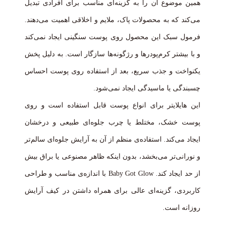
همین موضوع آن را به گزینه‌ای مناسب برای افرادی تبدیل
می‌کند که به محصولات پاک، ملایم و اخلاقی اهمیت می‌دهند.
فرمول سبک این محصول روی پوست سنگینی ایجاد نمی‌کند
و با بیشتر کرم‌پودرها و رژگونه‌ها سازگار است. به دلیل پخش
یکنواخت و جذب سریع، بعد از استفاده روی پوست احساس
چسبندگی یا ماسیدگی ایجاد نمی‌شود.
این هایلایتر برای انواع پوست قابل استفاده است و روی
پوست خشک، مختلط یا چرب جلوه‌ای طبیعی و درخشان
ایجاد می‌کند. استفاده‌ی منظم از آن به آرایش جلوه‌ای سالم‌تر
و نورانی‌تر می‌بخشد، بدون اینکه ظاهر مصنوعی یا براق بیش
از حد ایجاد کند. Baby Got Glow با اندازه‌ی مناسب و طراحی
کاربردی، گزینه‌ای عالی برای همراه داشتن در کیف آرایش
روزانه است.