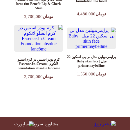
foundation too faced
bene tint Benefit Lip & Cheek
Stain
تومان
4,480,000
تومان
3,700,000
پرایمرمیبلین مدل بی بی اسکین‌ 22
کرم پودر اسنس در کرم ابسلو
میل | Baby skin face
لانکوم | Essence-In-Cream
primermaybelline
Foundation absolue lancôme
تومان
1,550,000
تومان
2,700,000
مشاوره سریع