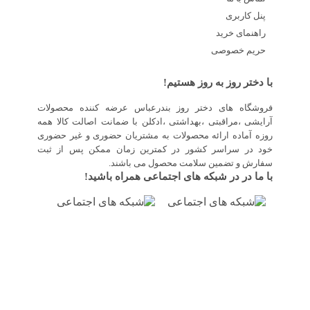
پنل کاربری
راهنمای خرید
حریم خصوصی
با دختر روز به روز هستیم!
فروشگاه های دختر روز بندرعباس عرضه کننده محصولات
آرایشی ،مراقبتی ،بهداشتی ،ادکلن با ضمانت اصالت کالا همه
روزه آماده ارائه محصولات به مشتریان حضوری و غیر حضوری
خود در سراسر کشور در کمترین زمان ممکن پس از ثبت
سفارش و تضمین سلامت محصول می باشند.
با ما در در شبکه های اجتماعی همراه باشید!