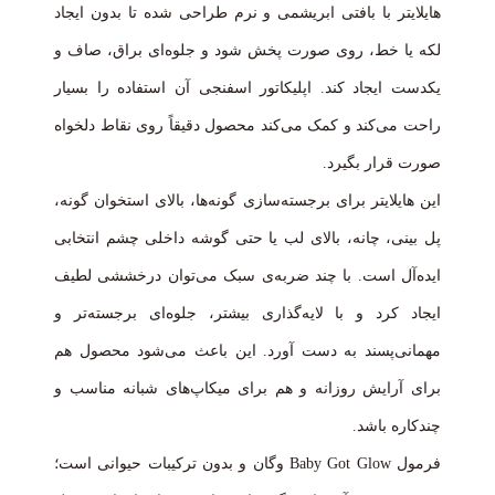
هایلایتر با بافتی ابریشمی و نرم طراحی شده تا بدون ایجاد
لکه یا خط، روی صورت پخش شود و جلوه‌ای براق، صاف و
یکدست ایجاد کند. اپلیکاتور اسفنجی آن استفاده را بسیار
راحت می‌کند و کمک می‌کند محصول دقیقاً روی نقاط دلخواه
صورت قرار بگیرد.
این هایلایتر برای برجسته‌سازی گونه‌ها، بالای استخوان گونه،
پل بینی، چانه، بالای لب یا حتی گوشه داخلی چشم انتخابی
ایده‌آل است. با چند ضربه‌ی سبک می‌توان درخششی لطیف
ایجاد کرد و با لایه‌گذاری بیشتر، جلوه‌ای برجسته‌تر و
مهمانی‌پسند به دست آورد. این باعث می‌شود محصول هم
برای آرایش روزانه و هم برای میکاپ‌های شبانه مناسب و
چندکاره باشد.
فرمول Baby Got Glow وگان و بدون ترکیبات حیوانی است؛