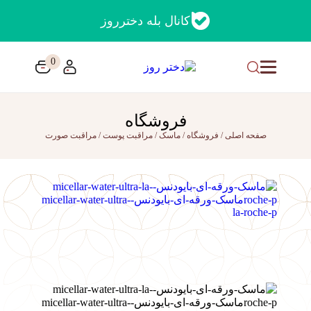
کانال بله دخترروز
0
فروشگاه
صفحه اصلی
/
فروشگاه
/
ماسک
/
مراقبت پوست
/
مراقبت صورت