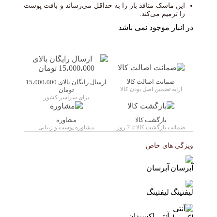
این ماسک منافذ باز را به حداقل می‌رساند و بافت پوست
را ترمیم می‌کند.
در انبار موجود نمی باشد
ضمانت اصالت کالا
ارسال رایگان بالای 15،000،000
ارایه تضمین اصل بودن کالا
تومان
برای سراسر کشور
بازگشت کالا
مشاوره
ضمانت بازگشت کالا تا 7 روز
مشاوره پوست و زیبایی
ویژگی های خاص
آبرسان
لیفتینگ
آنتی اکسیدان