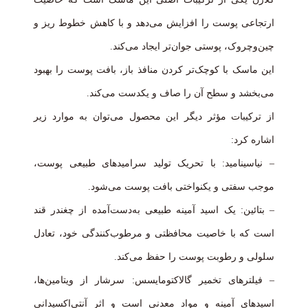
ارتجاعی پوست را افزایش می‌دهد و با کاهش خطوط ریز و
چین‌وچروک، پوستی جوان‌تر ایجاد می‌کند.
این ماسک با کوچک‌تر کردن منافذ باز، بافت پوست را بهبود
می‌بخشد و سطح آن را صاف و یکدست می‌کند.
از ترکیبات مؤثر دیگر این محصول می‌توان به موارد زیر
اشاره کرد:
– نیاسینامید: با تحریک تولید سرامیدهای طبیعی پوست،
موجب سفتی و یکنواختی بافت پوست می‌شود.
– بتائین: یک اسید آمینه طبیعی به‌دست‌آمده از چغندر قند
است که با خاصیت محافظتی و مرطوب‌کنندگی خود، تعادل
سلولی و رطوبت پوست را حفظ می‌کند.
– فیلترهای تخمیر گالاکتومایسس: سرشار از ویتامین‌ها،
اسیدهای آمینه و مواد معدنی است و اثر آنتی‌اکسیدانی