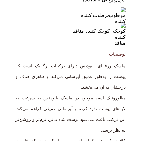
مرطوب کننده
کوچک کننده منافذ
توضیحات
ماسک ورقه‌ای بایودنس دارای ترکیبات ارگانیک است که
پوست را به‌طور عمیق آبرسانی می‌کند و ظاهری صاف و
درخشان به آن می‌بخشد.
هیالورونیک اسید موجود در ماسک بایودنس به سرعت به
لایه‌های پوست نفوذ کرده و آبرسانی عمیقی فراهم می‌کند.
این ترکیب باعث می‌شود پوست شاداب‌تر، نرم‌تر و روشن‌تر
به نظر برسد.
کلاژن یکی از ترکیبات اصلی این ماسک است که خاصیت