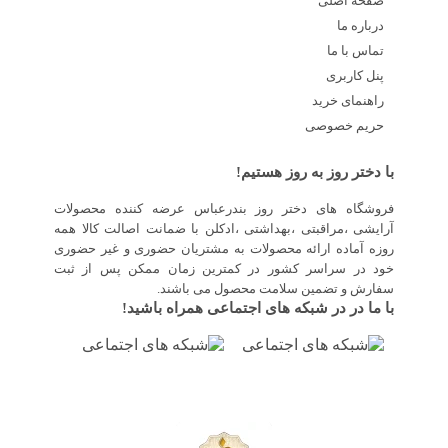
صفحه اصلی
درباره ما
تماس با ما
پنل کاربری
راهنمای خرید
حریم خصوصی
با دختر روز به روز هستیم!
فروشگاه های دختر روز بندرعباس عرضه کننده محصولات
آرایشی ،مراقبتی ،بهداشتی ،ادکلن با ضمانت اصالت کالا همه
روزه آماده ارائه محصولات به مشتریان حضوری و غیر حضوری
خود در سراسر کشور در کمترین زمان ممکن پس از ثبت
سفارش و تضمین سلامت محصول می باشند.
با ما در در شبکه های اجتماعی همراه باشید!