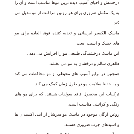
درخشش و احیای آسیب دیده ترین موها مناسب است و آن را
به یک مکمل ضروری برای هر روتین مراقبت از مو تبدیل می
کند.
ماسک الکسیر ابرسانی و تغذیه کننده فوق العاده برای مو
های خشک و آسیب است.
این ماسک درخشندگی طبیعی مو را افزایش می دهد .
ظاهری سالم و درخشان به مو می بخشد.
همچنین در برابر آسیب های محیطی از مو محافظت می کند
و به حفظ سلامت مو در طول زمان کمک می کند.
ترکیبات این محصول فاقد سولفات هستند، که برای مو های
رنگی و کراتینی مناسب است.
روغن ارگان موجود در ماسک مو سرشار از آنتی اکسیدان ها
و اسیدهای چرب ضروری هستند.