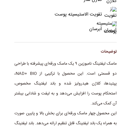
تقویت الاستیسیته پوست
آبرسان
توضیحات
ماسک لیفتینگ نامبوزین ۹ یک ماسک ورقه‌ای پیشرفته با طراحی
دو قسمتی است. این محصول با ترکیبی از NAD+ BIO،
پپتیدها، کلاژن هیدرولیز شده و باند لیفتینگ مخصوص،
استحکام پوست را افزایش می‌دهد و به لیفت و شادابی بیشتر
آن کمک می‌کند.
این محصول چهار ماسک ورقه‌ای برای بخش بالا و پایین صورت
به همراه یک باند لیفتینگ قابل تنظیم ارائه می‌دهد. باند لیفتینگ