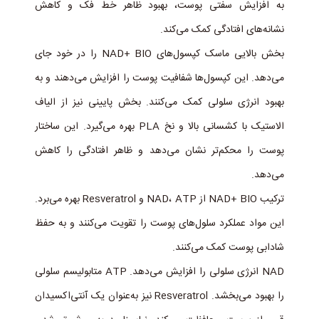
به افزایش سفتی پوست، بهبود ظاهر خط فک و کاهش
نشانه‌های افتادگی کمک می‌کند.
بخش بالایی ماسک کپسول‌های NAD+ BIO را در خود جای
می‌دهد. این کپسول‌ها شفافیت پوست را افزایش می‌دهند و به
بهبود انرژی سلولی کمک می‌کنند. بخش پایینی نیز از الیاف
الاستیک با کشسانی بالا و نخ PLA بهره می‌گیرد. این ساختار
پوست را محکم‌تر نشان می‌دهد و ظاهر افتادگی را کاهش
می‌دهد.
ترکیب NAD+ BIO از NAD، ATP و Resveratrol بهره می‌برد.
این مواد عملکرد سلول‌های پوست را تقویت می‌کنند و به حفظ
شادابی پوست کمک می‌کنند.
NAD انرژی سلولی را افزایش می‌دهد. ATP متابولیسم سلولی
را بهبود می‌بخشد. Resveratrol نیز به‌عنوان یک آنتی‌اکسیدان