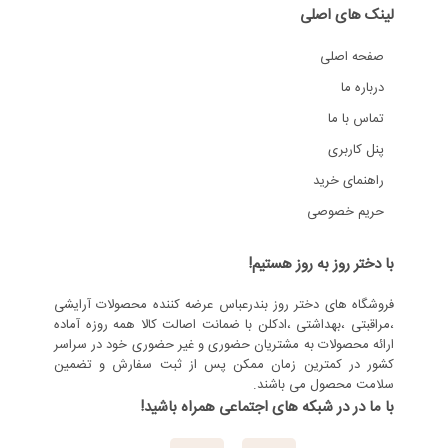
لینک های اصلی
صفحه اصلی
درباره ما
تماس با ما
پنل کاربری
راهنمای خرید
حریم خصوصی
با دختر روز به روز هستیم!
فروشگاه های دختر روز بندرعباس عرضه کننده محصولات آرایشی
،مراقبتی ،بهداشتی ،ادکلن با ضمانت اصالت کالا همه روزه آماده
ارائه محصولات به مشتریان حضوری و غیر حضوری خود در سراسر
کشور در کمترین زمان ممکن پس از ثبت سفارش و تضمین
سلامت محصول می باشند.
با ما در در شبکه های اجتماعی همراه باشید!