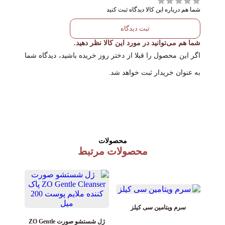
کاور کنید تا جذب شود .
شما هم درباره این کالا دیدگاه ثبت کنید
پوست های نرمال، خشک، چرب و
نوع پوست
ثبت دیدگاه
مختلط
شما هم می‌توانید در مورد این کالا نظر دهید.
اگر این محصول را قبلا از دختر روز خریده باشید، دیدگاه شما
به عنوان خریدار ثبت خواهد شد.
محصولات
محصولات مرتبط
سرم ویتامین سی کیلز
ژل شستشو صورت ZO Gentle