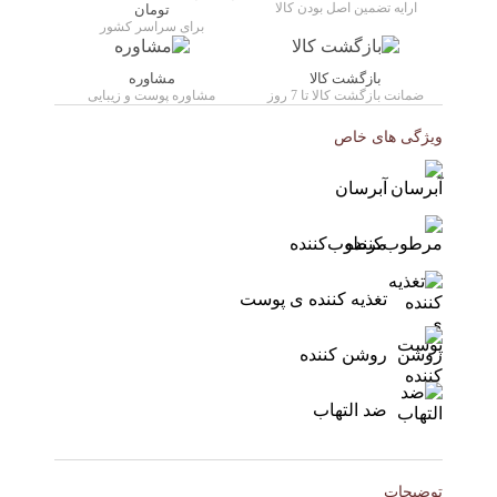
ارایه تضمین اصل بودن کالا
تومان
برای سراسر کشور
بازگشت کالا
مشاوره
ضمانت بازگشت کالا تا 7 روز
مشاوره پوست و زیبایی
ویژگی های خاص
آبرسان
مرطوب‌کننده
تغذیه کننده ی پوست
روشن کننده
ضد التهاب
توضیحات