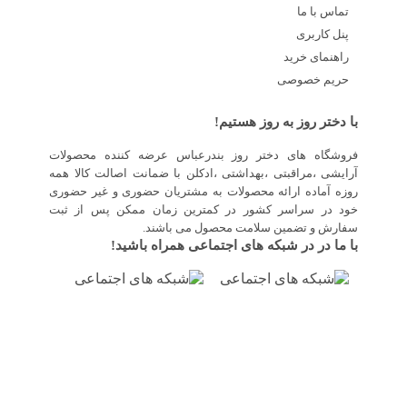
تماس با ما
پنل کاربری
راهنمای خرید
حریم خصوصی
با دختر روز به روز هستیم!
فروشگاه های دختر روز بندرعباس عرضه کننده محصولات
آرایشی ،مراقبتی ،بهداشتی ،ادکلن با ضمانت اصالت کالا همه
روزه آماده ارائه محصولات به مشتریان حضوری و غیر حضوری
خود در سراسر کشور در کمترین زمان ممکن پس از ثبت
سفارش و تضمین سلامت محصول می باشند.
با ما در در شبکه های اجتماعی همراه باشید!