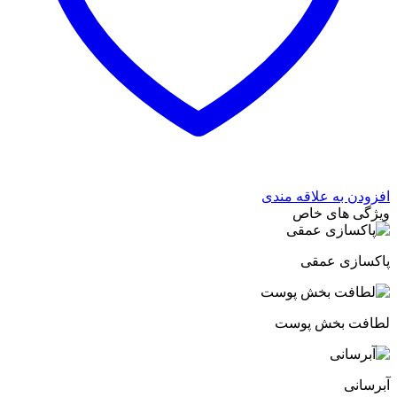
افزودن به علاقه مندی
ویژگی های خاص
پاکسازی عمقی
لطافت بخش پوست
آبرسانی