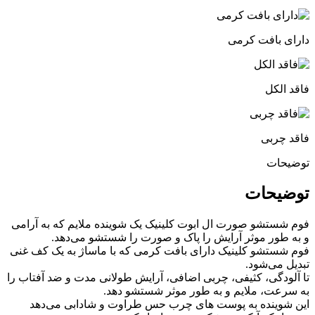
دارای بافت کرمی
فاقد الکل
فاقد چربی
توضیحات
توضیحات
فوم شستشو صورت ال ابوت کلینیک یک شوینده ملایم که به آرامی
و به طور موثر آرایش را پاک و صورت را شستشو می‌دهد.
فوم شستشو کلینیک دارای بافت کرمی که با ماساژ به یک کف غنی
تبدیل می‌شود.
تا آلودگی، کثیفی، چربی اضافی، آرایش طولانی مدت و ضد آفتاب را
به سرعت، ملایم و به طور موثر شستشو دهد.
این شوینده به پوست های چرب حس طراوت و شادابی می‌دهد