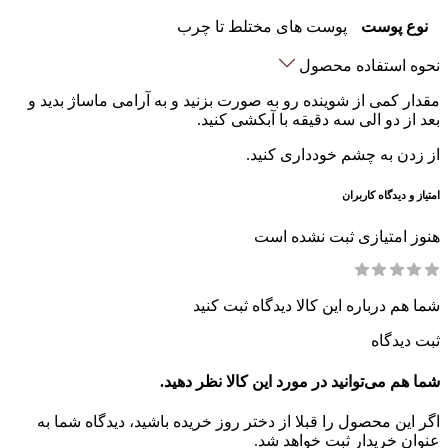
نوع پوست
پوست های مختلط تا چرب
نحوه استفاده محصول
مقدار کمی از شوینده رو به صورت بزنید و به آرامی ماساژ بدید و
بعد از دو الی سه دقیقه با آبکشی کنید.
از زدن به چشم خودداری کنید.
امتیاز و دیدگاه کاربران
هنوز امتیازی ثبت نشده است
شما هم درباره این کالا دیدگاه ثبت کنید
ثبت دیدگاه
شما هم می‌توانید در مورد این کالا نظر دهید.
اگر این محصول را قبلا از دختر روز خریده باشید، دیدگاه شما به
عنوان خریدار ثبت خواهد شد.