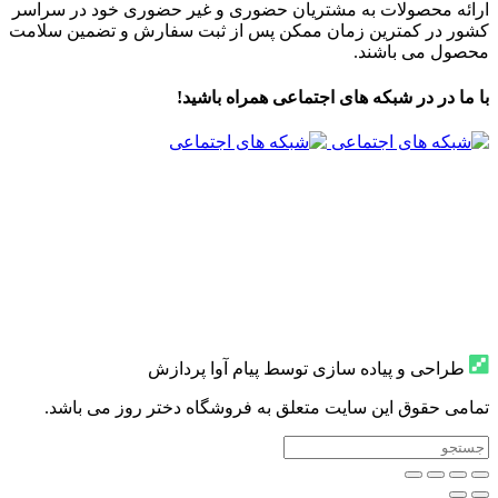
ارائه محصولات به مشتریان حضوری و غیر حضوری خود در سراسر
کشور در کمترین زمان ممکن پس از ثبت سفارش و تضمین سلامت
محصول می باشند.
با ما در در شبکه های اجتماعی همراه باشید!
طراحی و پیاده سازی توسط پیام آوا پردازش
تمامی حقوق این سایت متعلق به فروشگاه دختر روز می باشد.