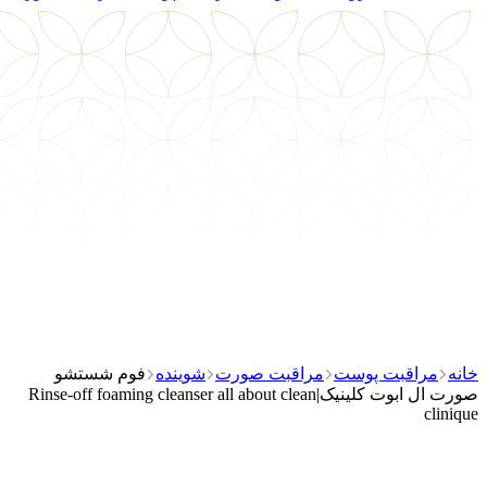
خانه
مراقبت پوست
مراقبت صورت
شوینده
فوم شستشو
صورت ال ابوت کلینیک|Rinse-off foaming cleanser all about clean
clinique