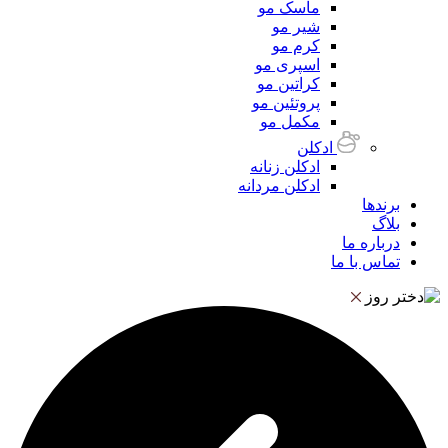
ماسک مو
شیر مو
کرم مو
اسپری مو
کراتین مو
پروتئین مو
مکمل مو
ادکلن
ادکلن زنانه
ادکلن مردانه
برندها
بلاگ
درباره ما
تماس با ما