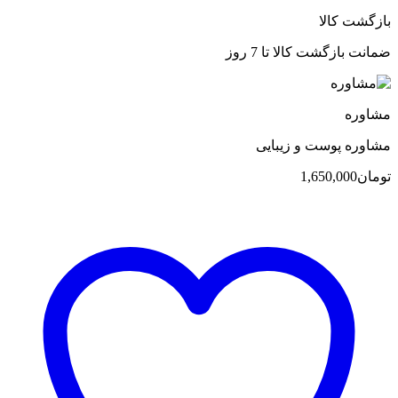
بازگشت کالا
ضمانت بازگشت کالا تا 7 روز
مشاوره
مشاوره پوست و زیبایی
تومان
1,650,000