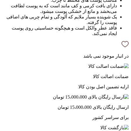
مناسب پوست های مختلط تا چرب.
دارای بافت کرمی و کف مانند است که به پوست لطافت
می‌بخشد و مانع از خشکی پوست میشود.
یک شوینده بسیار ملایم که آلودگی و تمام چربی های اضافی
پوست را گرفته.
فاقد عطر والکل است و هیچگونه حساسیتی روی پوست
ایجاد نمی‌کند.
در انبار موجود نمی باشد
ضمانت اصالت کالا
ارایه تضمین اصل بودن کالا
ارسال رایگان بالای 15،000،000 تومان
برای سراسر کشور