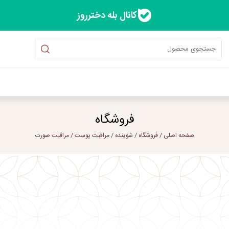
کانال بله دخترروز
فروشگاه
صفحه اصلی
/
فروشگاه
/
شوینده
/
مراقبت پوست
/
مراقبت صورت