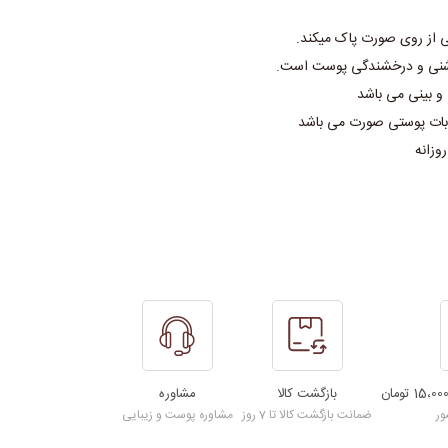
ی از روی صورت پاک میکند.
شنی و درخشندگی پوست است.
و بینی می باشد
ابات پوستی صورت می باشد
وزانه
بازگشت کالا
مشاوره
ور
ضمانت بازگشت کالا تا 7 روز
مشاوره پوست و زیبایی