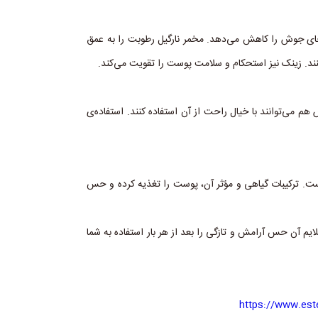
جای جوش را کاهش می‌دهد. مخمر نارگیل رطوبت را به عمق
ند. زینک نیز استحکام و سلامت پوست را تقویت می‌کند.
 می‌توانند با خیال راحت از آن استفاده کنند. استفاده‌ی
ست. ترکیبات گیاهی و مؤثر آن، پوست را تغذیه کرده و حس
م آن حس آرامش و تازگی را بعد از هر بار استفاده به شما
https://www.est