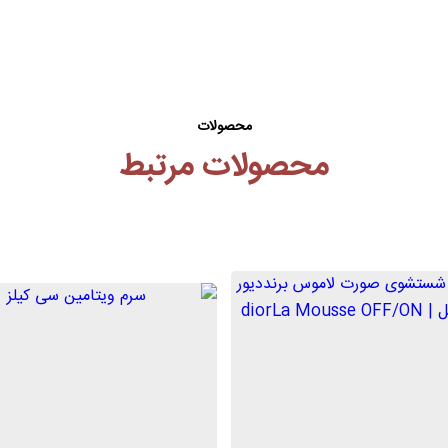
محصولات
محصولات مرتبط