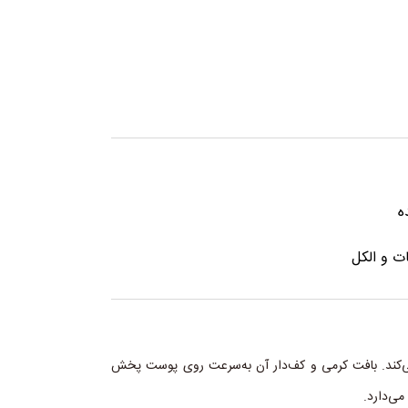
ه
ت و الکل
ی‌کند. بافت کرمی و کف‌دار آن به‌سرعت روی پوست پخش
می‌دارد.