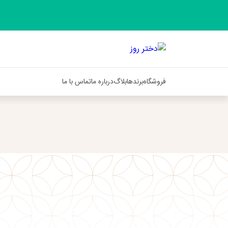
فروشگاه
برندها
بلاگ
درباره ما
تماس با ما