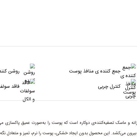
جمع کننده ی منافذ پوست
روشن کنند
کنترل چربی
فاقد سولفا
انه و ماسک تصفیه‌کننده‌ی دوکاره است که پوست را به‌صورت عمیق پاکسازی م
فذ بیرون می‌کشد. این محصول بدون ایجاد خشکی، پوست را نرم، تمیز و متعادل نگه 