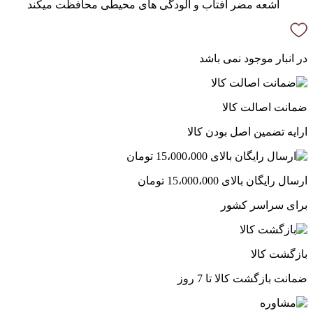
اشعه مضر افتاب و الودگی های محیطی محافظت میکند
در انبار موجود نمی باشد
ضمانت اصالت کالا
ارایه تضمین اصل بودن کالا
ارسال رایگان بالای 15،000،000 تومان
برای سراسر کشور
بازگشت کالا
ضمانت بازگشت کالا تا 7 روز