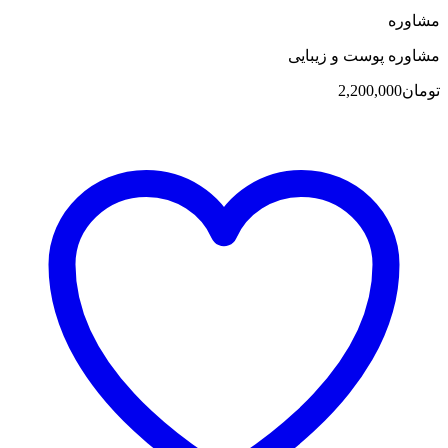
مشاوره
مشاوره پوست و زیبایی
تومان
2,200,000