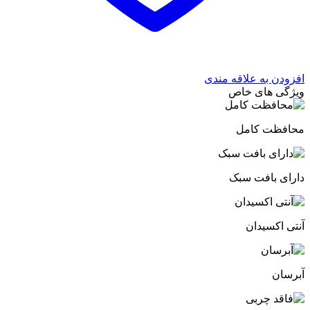
افزودن به علاقه مندی
ویژگی های خاص
محافظت کامل
دارای بافت سبک
آنتی اکسیدان
آبرسان