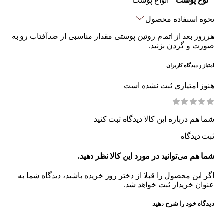
نوع پوست
انواع پوست
نحوه استفاده محصول
هرروز بعد از اتمام روتین پوستی مقدار مناسبی از ضدآفتاب رو به
صورت و گردن بزنید.
امتیاز و دیدگاه کاربران
هنوز امتیازی ثبت نشده است
شما هم درباره این کالا دیدگاه ثبت کنید
ثبت دیدگاه
شما هم می‌توانید در مورد این کالا نظر دهید.
اگر این محصول را قبلا از دختر روز خریده باشید، دیدگاه شما به
عنوان خریدار ثبت خواهد شد.
دیدگاه خود را شرح دهید