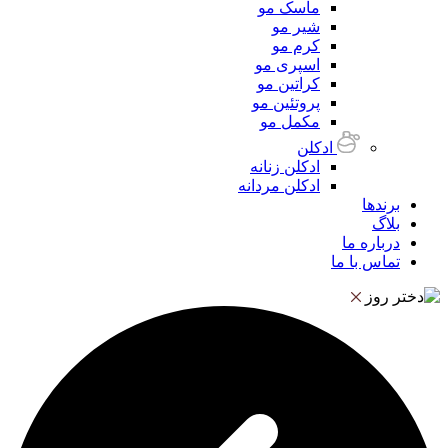
ماسک مو
شیر مو
کرم مو
اسپری مو
کراتین مو
پروتئین مو
مکمل مو
ادکلن
ادکلن زنانه
ادکلن مردانه
برندها
بلاگ
درباره ما
تماس با ما