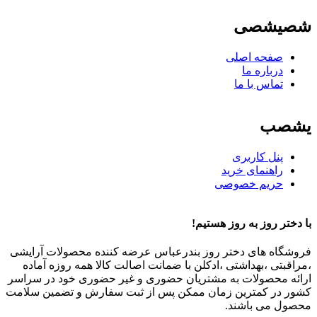
شصیشصی
صفحه اصلی
درباره ما
تماس با ما
یشصب
پنل کاربری
راهنمای خرید
حریم خصوصی
با دختر روز به روز هستیم!
فروشگاه های دختر روز بندرعباس عرضه کننده محصولات آرایشی
،مراقبتی ،بهداشتی ،ادکلن با ضمانت اصالت کالا همه روزه آماده
ارائه محصولات به مشتریان حضوری و غیر حضوری خود در سراسر
کشور در کمترین زمان ممکن پس از ثبت سفارش و تضمین سلامت
محصول می باشند.