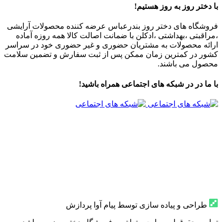
با دختر روز به روز هستیم!
فروشگاه های دختر روز بندرعباس عرضه کننده محصولات آرایشی
،مراقبتی ،بهداشتی ،ادکلن با ضمانت اصالت کالا همه روزه آماده
ارائه محصولات به مشتریان حضوری و غیر حضوری خود در سراسر
کشور در کمترین زمان ممکن پس از ثبت سفارش و تضمین سلامت
محصول می باشند.
با ما در در شبکه های اجتماعی همراه باشید!
طراحی و پیاده سازی توسط پیام آوا پردازش