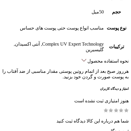
حجم
50میل
نوع پوست
مناسب انواع پوست حتی پوست های حساس
Complex UV Expert Technology, آنتی اکسیدان,
ترکیبات
گلیسیرین
نحوه استفاده محصول
هرروز صبح بعد از اتمام روتین پوستی مقدار مناسبی از ضد آفتاب را
به پوست صورت و گردن خود بزنید.
امتیاز و دیدگاه کاربران
هنوز امتیازی ثبت نشده است
شما هم درباره این کالا دیدگاه ثبت کنید