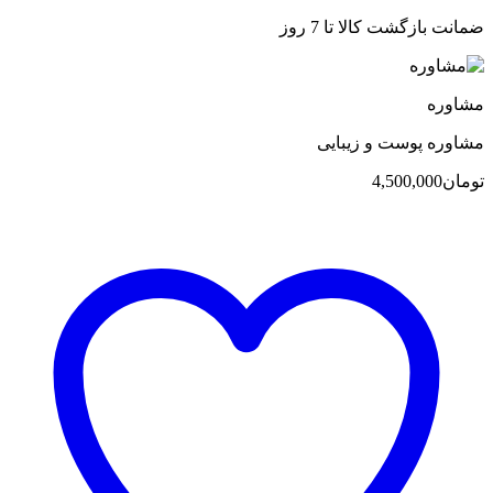
ضمانت بازگشت کالا تا 7 روز
مشاوره
مشاوره پوست و زیبایی
تومان
4,500,000