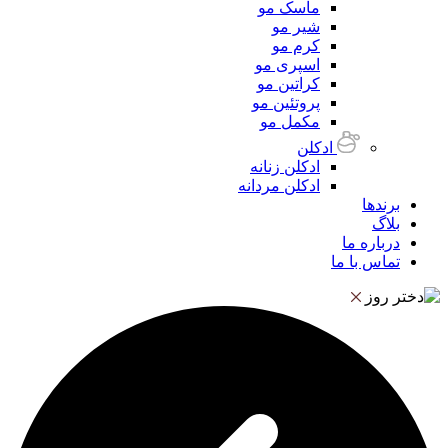
ماسک مو
شیر مو
کرم مو
اسپری مو
کراتین مو
پروتئین مو
مکمل مو
ادکلن
ادکلن زنانه
ادکلن مردانه
برندها
بلاگ
درباره ما
تماس با ما