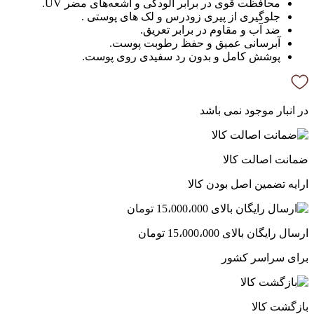
محافظت قوی در برابر آلودگی و اشعه‌های مضر UV.
جلوگیری از پیری زودرس و لک های پوستی .
ضد آب و مقاوم در برابر تعریق.
آبرسانی عمیق و حفظ رطوبت پوست.
پوشش کامل و بدون رد سفیدی روی پوست.
در انبار موجود نمی باشد
ضمانت اصالت کالا
ارایه تضمین اصل بودن کالا
ارسال رایگان بالای 15،000،000 تومان
برای سراسر کشور
بازگشت کالا