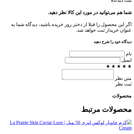
ثبت دیدگاه
شما هم می‌توانید در مورد این کالا نظر دهید.
اگر این محصول را قبلا از دختر روز خریده باشید، دیدگاه شما به
عنوان خریدار ثبت خواهد شد.
دیدگاه خود را شرح دهید
نام
ایمیل
★
★
★
★
★
متن نظر
ثبت نظر
محصولات
محصولات مرتبط