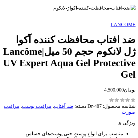
LANCOME
ضد افتاب محافظت کننده آکوا
ژل لانکوم حجم 50 میل|Lancôme
UV Expert Aqua Gel Protective
Gel
تومان
4,500,000
شناسه محصول:
Dr-487
دسته:
ضد آفتاب
,
مراقبت پوست
,
مراقبت
صورت
ویژگی ها
مناسب برای انواع پوست‌ حتی پوست‌های حساس.