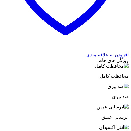
افزودن به علاقه مندی
ویژگی های خاص
محافظت کامل
ضد پیری
ابرسانی عمیق