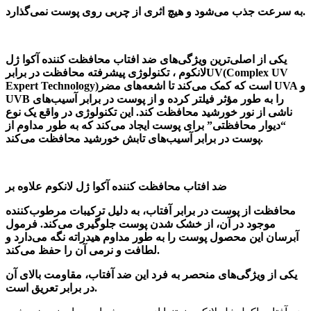
به سرعت جذب می‌شود و هیچ اثری از چربی روی پوست نمی‌گذارد.
یکی از اصلی‌ترین ویژگی‌های ضد افتاب محافظت کننده آکوا ژل
لانکوم ، تکنولوژی پیشرفته محافظت در برابرUV(Complex UV
Expert Technology)است که کمک می‌کند تا اشعه‌های مضر UVA و
UVB را به طور مؤثر فیلتر کرده و از پوست در برابر آسیب‌های
ناشی از نور خورشید محافظت کند. این تکنولوژی در واقع یک نوع
“دیوار محافظتی” برای پوست ایجاد می‌کند که به طور مداوم از
پوست در برابر آسیب‌های تابش خورشید محافظت می‌کند.
ضد افتاب محافظت کننده آکوا ژل لانکوم علاوه بر
محافظت از پوست در برابر آفتاب، به دلیل
ترکیبات مرطوب‌کننده
موجود در آن، از خشک شدن پوست جلوگیری می‌کند. فرمول
آبرسان این محصول پوست را به طور مداوم هیدراته نگه می‌دارد و
لطافت و نرمی آن را حفظ می‌کند.
یکی از ویژگی‌های منحصر به فرد این ضد آفتاب، مقاومت بالای آن
.
در برابر تعریق است