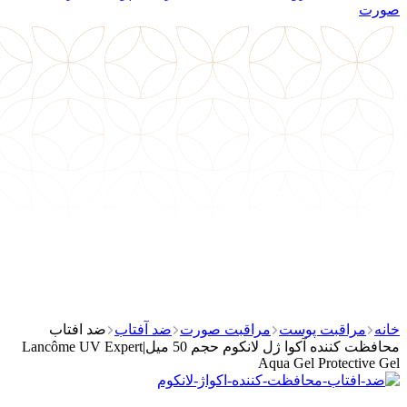
صورت
خانه
مراقبت پوست
مراقبت صورت
ضد آفتاب
ضد افتاب
محافظت کننده آکوا ژل لانکوم حجم 50 میل|Lancôme UV Expert
Aqua Gel Protective Gel