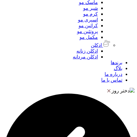
ماسک مو
شیر مو
کرم مو
اسپری مو
کراتین مو
پروتئین مو
مکمل مو
ادکلن
ادکلن زنانه
ادکلن مردانه
برندها
بلاگ
درباره ما
تماس با ما