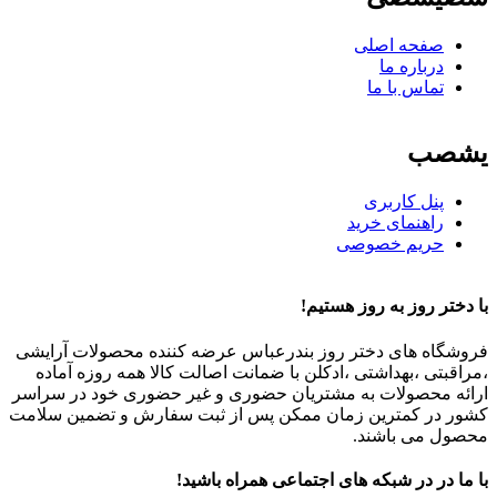
صفحه اصلی
درباره ما
تماس با ما
یشصب
پنل کاربری
راهنمای خرید
حریم خصوصی
با دختر روز به روز هستیم!
فروشگاه های دختر روز بندرعباس عرضه کننده محصولات آرایشی
،مراقبتی ،بهداشتی ،ادکلن با ضمانت اصالت کالا همه روزه آماده
ارائه محصولات به مشتریان حضوری و غیر حضوری خود در سراسر
کشور در کمترین زمان ممکن پس از ثبت سفارش و تضمین سلامت
محصول می باشند.
با ما در در شبکه های اجتماعی همراه باشید!