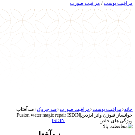
مراقبت پوست
/
مراقبت صورت
خانه
مراقبت پوست
مراقبت صورت
ضد چروک
ضدآفتاب
جوانساز فیوژن واتر ایزدین|Fusion water magic repair ISDIN
ISDIN
ویژگی های خاص