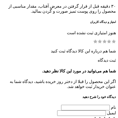
۳۰ دقیقه قبل از قرار گرفتن در معرض آفتاب، مقدار مناسبی از
محصول را روی پوست تمیز صورت و گردن بمالید.
امتیاز و دیدگاه کاربران
هنوز امتیازی ثبت نشده است
شما هم درباره این کالا دیدگاه ثبت کنید
ثبت دیدگاه
شما هم می‌توانید در مورد این کالا نظر دهید.
اگر این محصول را قبلا از دختر روز خریده باشید، دیدگاه شما به
عنوان خریدار ثبت خواهد شد.
دیدگاه خود را شرح دهید
نام
ایمیل