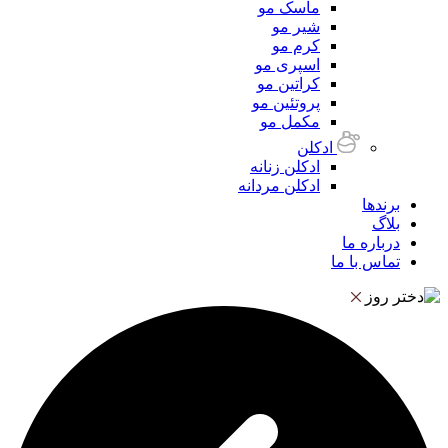
ماسک مو
شیر مو
کرم مو
اسپری مو
کراتین مو
پروتئین مو
مکمل مو
ادکلن
ادکلن زنانه
ادکلن مردانه
برندها
بلاگ
درباره ما
تماس با ما