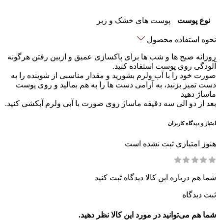
نوع پوست
پوست های خشک و زبر
نحوه استفاده محصول
روزانه صبح ها و شب ها برای پاکسازی عمیق و ازبین رفتن هرگونه
آلودگی روی پوست استفاده کنید.
صورت خود را با آب ولرم بشورید و مقدار مناسبی از شوینده را به
دست تمیز بزنید، به آرامی دست ها را به هم بمالید و روی پوست
ماساژ دهید‌
بعد از دو الی سه دقیقه ماساژ روی صورت با آبی ولرم آبکشی کنید.
امتیاز و دیدگاه کاربران
هنوز امتیازی ثبت نشده است
شما هم درباره این کالا دیدگاه ثبت کنید
ثبت دیدگاه
شما هم می‌توانید در مورد این کالا نظر دهید.