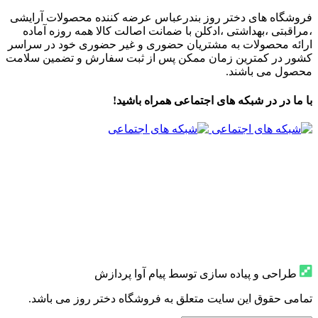
فروشگاه های دختر روز بندرعباس عرضه کننده محصولات آرایشی
،مراقبتی ،بهداشتی ،ادکلن با ضمانت اصالت کالا همه روزه آماده
ارائه محصولات به مشتریان حضوری و غیر حضوری خود در سراسر
کشور در کمترین زمان ممکن پس از ثبت سفارش و تضمین سلامت
محصول می باشند.
با ما در در شبکه های اجتماعی همراه باشید!
طراحی و پیاده سازی توسط پیام آوا پردازش
تمامی حقوق این سایت متعلق به فروشگاه دختر روز می باشد.