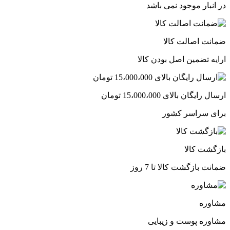
در انبار موجود نمی باشد
ضمانت اصالت کالا
ارایه تضمین اصل بودن کالا
ارسال رایگان بالای 15،000،000 تومان
برای سراسر کشور
بازگشت کالا
ضمانت بازگشت کالا تا 7 روز
مشاوره
مشاوره پوست و زیبایی