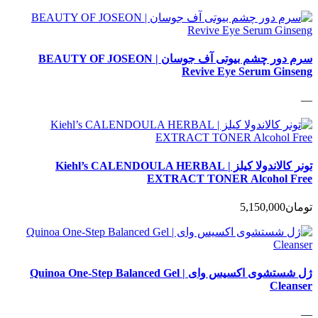
سرم دور چشم بیوتی آف جوسان | BEAUTY OF JOSEON
Revive Eye Serum Ginseng
—
تونر کالاندولا کیلز | Kiehl’s CALENDOULA HERBAL
EXTRACT TONER Alcohol Free
تومان
5,150,000
ژل شستشوی اکسیس وای | Quinoa One-Step Balanced Gel
Cleanser
—