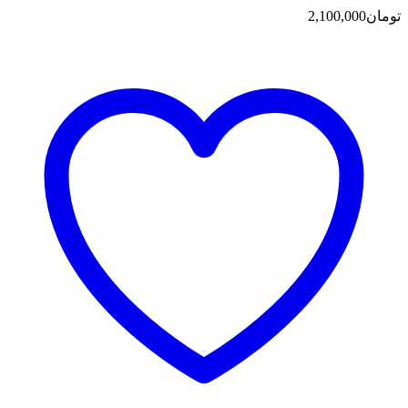
تومان
2,100,000