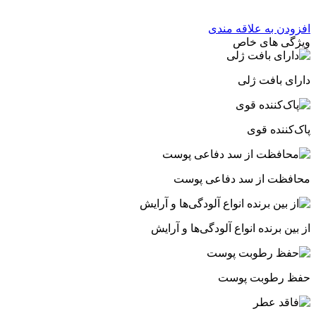
افزودن به علاقه مندی
ویژگی های خاص
دارای بافت ژلی
پاک‌کننده‌ قوی
محافظت از سد دفاعی پوست
از بین برنده انواع آلودگی‌ها و آرایش
حفظ رطوبت پوست