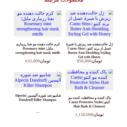
کرم حالت دهنده مو نعنا رزماری
ژل حالت‌دهنده ضد ‌ریزش با شیرۀ
مایل| Rosemary mint
عسل از برند کنتو | Cantu Shea
strengthening hair mask mielle
Butter Anti-Shedding Styling
Gel with Honey
تومان
635,000
تومان
950,000
شامپو ضد شوره آلپسین |Alpecin
پاک کننده و محافظت کننده مو
Dandruff Killer Shampoo
کنتو |Cantu Protective Styles
Hair Bath & Cleanser
—
تومان
1,150,000