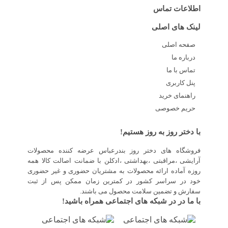
اطلاعات تماس
لینک های اصلی
صفحه اصلی
درباره ما
تماس با ما
پنل کاربری
راهنمای خرید
حریم خصوصی
با دختر روز به روز هستیم!
فروشگاه های دختر روز بندرعباس عرضه کننده محصولات
آرایشی ،مراقبتی ،بهداشتی ،ادکلن با ضمانت اصالت کالا همه
روزه آماده ارائه محصولات به مشتریان حضوری و غیر حضوری
خود در سراسر کشور در کمترین زمان ممکن پس از ثبت
سفارش و تضمین سلامت محصول می باشند.
با ما در در شبکه های اجتماعی همراه باشید!