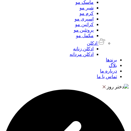
ماسک مو
شیر مو
کرم مو
اسپری مو
کراتین مو
پروتئین مو
مکمل مو
ادکلن
ادکلن زنانه
ادکلن مردانه
برندها
بلاگ
درباره ما
تماس با ما