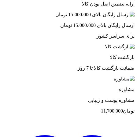
ارایه تضمین اصل بودن کالا
ارسال رایگان بالای 15،000،000 تومان
برای سراسر کشور
بازگشت کالا
ضمانت بازگشت کالا تا 7 روز
مشاوره
مشاوره پوست و زیبایی
تومان
11,700,000