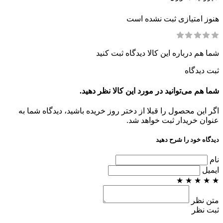
هنوز امتیازی ثبت نشده است
شما هم درباره این کالا دیدگاه ثبت کنید
ثبت دیدگاه
شما هم می‌توانید در مورد این کالا نظر دهید.
اگر این محصول را قبلا از دختر روز خریده باشید، دیدگاه شما به
عنوان خریدار ثبت خواهد شد.
دیدگاه خود را شرح دهید
نام
ایمیل
★
★
★
★
★
متن نظر
ثبت نظر