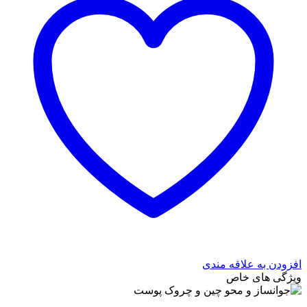
افزودن به علاقه مندی
ویژگی های خاص