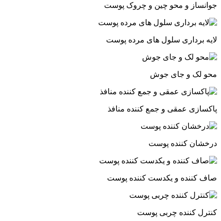
جوانساز و محو چین و چروک پوست
لایه برداری سلول های مرده پوست
محو لک و جای جوش
پاکسازی عمقی و جمع کننده منافذ
درخشان کننده پوست
صاف کننده و یکدست کننده پوست
کنترل کننده چربی پوست