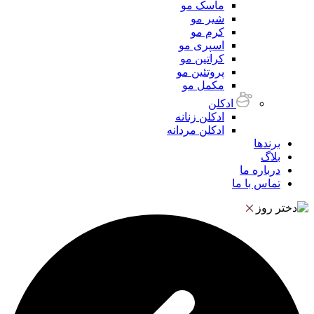
ماسک مو
شیر مو
کرم مو
اسپری مو
کراتین مو
پروتئین مو
مکمل مو
ادکلن
ادکلن زنانه
ادکلن مردانه
برندها
بلاگ
درباره ما
تماس با ما