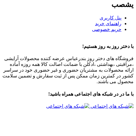
یشصب
پنل کاربری
راهنمای خرید
حریم خصوصی
با دختر روز به روز هستیم!
فروشگاه های دختر روز بندرعباس عرضه کننده محصولات آرایشی
،مراقبتی ،بهداشتی ،ادکلن با ضمانت اصالت کالا همه روزه آماده
ارائه محصولات به مشتریان حضوری و غیر حضوری خود در سراسر
کشور در کمترین زمان ممکن پس از ثبت سفارش و تضمین سلامت
محصول می باشند.
با ما در در شبکه های اجتماعی همراه باشید!