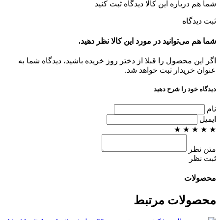
شما هم درباره این کالا دیدگاه ثبت کنید
ثبت دیدگاه
شما هم می‌توانید در مورد این کالا نظر دهید.
اگر این محصول را قبلا از دختر روز خریده باشید، دیدگاه شما به
عنوان خریدار ثبت خواهد شد.
دیدگاه خود را شرح دهید
نام
ایمیل
★
★
★
★
★
متن نظر
ثبت نظر
محصولات
محصولات مرتبط