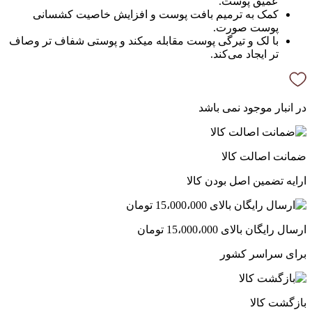
عمیق پوست.
کمک به ترمیم بافت پوست و افزایش خاصیت کشسانی
پوست صورت.
با لک و تیرگی پوست مقابله میکند و پوستی شفاف تر وصاف
تر ایجاد می‌کند.
در انبار موجود نمی باشد
ضمانت اصالت کالا
ارایه تضمین اصل بودن کالا
ارسال رایگان بالای 15،000،000 تومان
برای سراسر کشور
بازگشت کالا