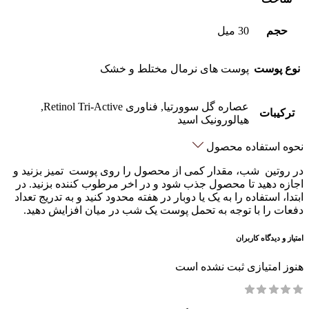
حجم
30 میل
نوع پوست
پوست های نرمال مختلط و خشک
عصاره گل سوورتیا, فناوری Retinol Tri-Active,
ترکیبات
هیالورونیک اسید
نحوه استفاده محصول
در روتین شب، مقدار کمی از محصول را روی پوست تمیز بزنید و
اجازه دهید تا محصول جذب شود و در اخر مرطوب کننده بزنید. در
ابتدا، استفاده را به یک یا دوبار در هفته محدود کنید و به تدریج تعداد
دفعات را با توجه به تحمل پوست یک شب در میان افزایش دهید.
امتیاز و دیدگاه کاربران
هنوز امتیازی ثبت نشده است