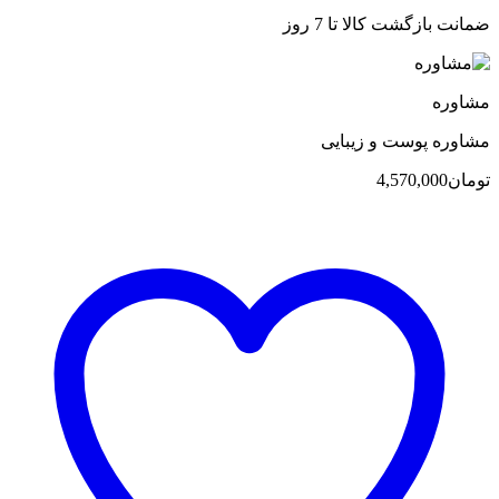
ضمانت بازگشت کالا تا 7 روز
مشاوره
مشاوره پوست و زیبایی
تومان
4,570,000