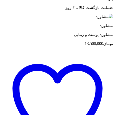
ضمانت بازگشت کالا تا 7 روز
مشاوره
مشاوره پوست و زیبایی
تومان
13,500,000