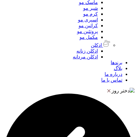
ماسک مو
شیر مو
کرم مو
اسپری مو
کراتین مو
پروتئین مو
مکمل مو
ادکلن
ادکلن زنانه
ادکلن مردانه
برندها
بلاگ
درباره ما
تماس با ما