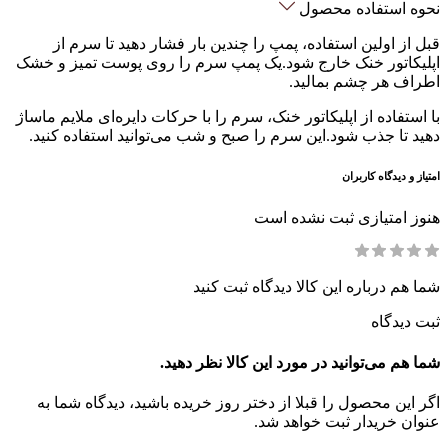
نحوه استفاده محصول
قبل از اولین استفاده، پمپ را چندین بار فشار دهید تا سرم از
اپلیکاتور خنک خارج شود.یک پمپ سرم را روی پوست تمیز و خشک
اطراف هر چشم بمالید.
با استفاده از اپلیکاتور خنک، سرم را با حرکات دایره‌ای ملایم ماساژ
دهید تا جذب شود.این سرم را صبح و شب می‌توانید استفاده کنید.
امتیاز و دیدگاه کاربران
هنوز امتیازی ثبت نشده است
شما هم درباره این کالا دیدگاه ثبت کنید
ثبت دیدگاه
شما هم می‌توانید در مورد این کالا نظر دهید.
اگر این محصول را قبلا از دختر روز خریده باشید، دیدگاه شما به
عنوان خریدار ثبت خواهد شد.