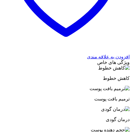
افزودن به علاقه مندی
ویژگی های خاص
کاهش خطوط
ترمیم بافت پوست
درمان گودی