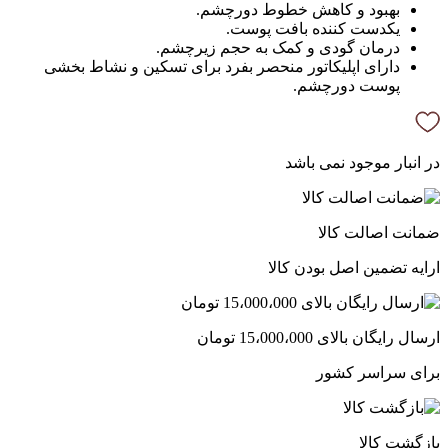
بهبود و کاهش خطوط دورچشم.
یکدست کننده بافت پوست.
درمان گودی و کمک به حجم زیرچشم.
دارای اپلیکاتور منحصر بفرد برای تسکین و نشاط بخشی
پوست دورچشم.
در انبار موجود نمی باشد
ضمانت اصالت کالا
ارایه تضمین اصل بودن کالا
ارسال رایگان بالای 15،000،000 تومان
برای سراسر کشور
بازگشت کالا