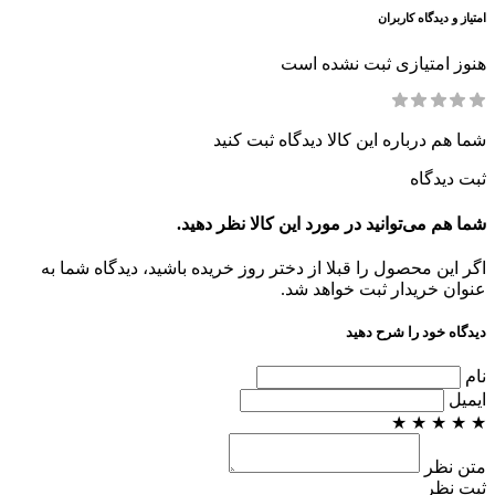
امتیاز و دیدگاه کاربران
هنوز امتیازی ثبت نشده است
شما هم درباره این کالا دیدگاه ثبت کنید
ثبت دیدگاه
شما هم می‌توانید در مورد این کالا نظر دهید.
اگر این محصول را قبلا از دختر روز خریده باشید، دیدگاه شما به
عنوان خریدار ثبت خواهد شد.
دیدگاه خود را شرح دهید
نام
ایمیل
★
★
★
★
★
متن نظر
ثبت نظر