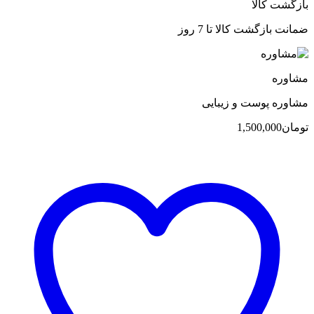
بازگشت کالا
ضمانت بازگشت کالا تا 7 روز
مشاوره
مشاوره پوست و زیبایی
تومان
1,500,000