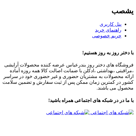
یشصب
پنل کاربری
راهنمای خرید
حریم خصوصی
با دختر روز به روز هستیم!
فروشگاه های دختر روز بندرعباس عرضه کننده محصولات آرایشی
،مراقبتی ،بهداشتی ،ادکلن با ضمانت اصالت کالا همه روزه آماده
ارائه محصولات به مشتریان حضوری و غیر حضوری خود در سراسر
کشور در کمترین زمان ممکن پس از ثبت سفارش و تضمین سلامت
محصول می باشند.
با ما در در شبکه های اجتماعی همراه باشید!