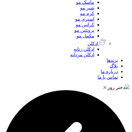
ماسک مو
شیر مو
کرم مو
اسپری مو
کراتین مو
پروتئین مو
مکمل مو
ادکلن
ادکلن زنانه
ادکلن مردانه
برندها
بلاگ
درباره ما
تماس با ما