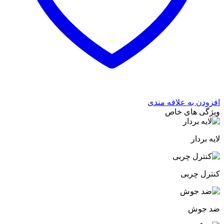
افزودن به علاقه مندی
ویژگی های خاص
لایه بردار
کنترل چربی
ضد جوش