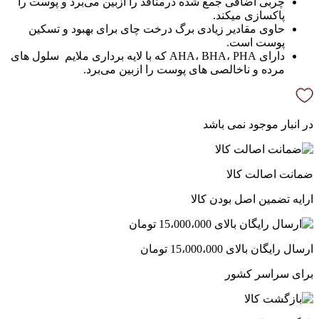
چربی اضافی جمع شده درمنافذ را ازبین می‌برد و پوست را
پاکسازی میکند.
حاوی مقادیر زیادی برگ درخت چای برای بهبود و تسکین
پوست است.
دارای AHA، BHA، PHA که با لایه برداری ملایم سلول های
مرده و ناخالصی های پوست را ازبین می‌برد.
در انبار موجود نمی باشد
ضمانت اصالت کالا
ارایه تضمین اصل بودن کالا
ارسال رایگان بالای 15،000،000 تومان
برای سراسر کشور