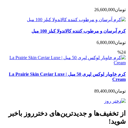
تومان
26,600,000
کرم آبرسان و مرطوب کننده کالاندولا کیلز 100 میل
تومان
6,800,000
%24
کرم خاویار لوکس لپری 50 میل | La Prairie Skin Caviar Luxe
Cream
تومان
89,400,000
از تخفیف‌ها و جدیدترین‌های دخترروز باخبر
شوید!