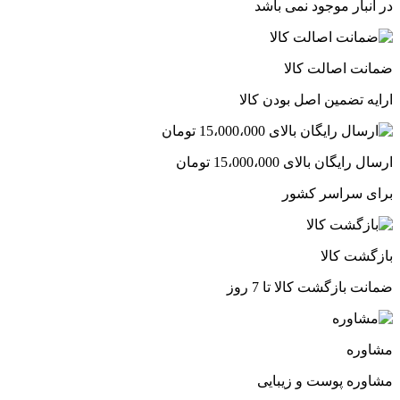
در انبار موجود نمی باشد
ضمانت اصالت کالا
ارایه تضمین اصل بودن کالا
ارسال رایگان بالای 15،000،000 تومان
برای سراسر کشور
بازگشت کالا
ضمانت بازگشت کالا تا 7 روز
مشاوره
مشاوره پوست و زیبایی