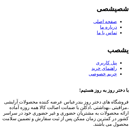
شصیشصی
صفحه اصلی
درباره ما
تماس با ما
یشصب
پنل کاربری
راهنمای خرید
حریم خصوصی
با دختر روز به روز هستیم!
فروشگاه های دختر روز بندرعباس عرضه کننده محصولات آرایشی
،مراقبتی ،بهداشتی ،ادکلن با ضمانت اصالت کالا همه روزه آماده
ارائه محصولات به مشتریان حضوری و غیر حضوری خود در سراسر
کشور در کمترین زمان ممکن پس از ثبت سفارش و تضمین سلامت
محصول می باشند.