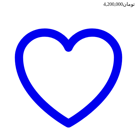
تومان
4,200,000