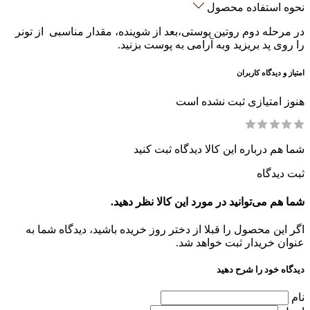
نحوه استفاده محصول
در مرحله دوم روتین پوستی،بعد از شوینده، مقدار مناسبی از تونر
را روی پد بریزید وبه آرامی به پوست بزنید.
امتیاز و دیدگاه کاربران
هنوز امتیازی ثبت نشده است
شما هم درباره این کالا دیدگاه ثبت کنید
ثبت دیدگاه
شما هم می‌توانید در مورد این کالا نظر دهید.
اگر این محصول را قبلا از دختر روز خریده باشید، دیدگاه شما به
عنوان خریدار ثبت خواهد شد.
دیدگاه خود را شرح دهید
نام