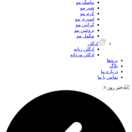
ماسک مو
شیر مو
کرم مو
اسپری مو
کراتین مو
پروتئین مو
مکمل مو
ادکلن
ادکلن زنانه
ادکلن مردانه
برندها
بلاگ
درباره ما
تماس با ما