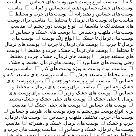
آکنه
مناسب انواع پوست حتی پوست های حساس
مناسب
پوست های خشک،حساس،دهیدراته،حساس و کم آب
مناسب
پوست های حساس و دهیدراته
پوست های چرب و مختلط
مناسب برای پوست های نرمال تا مختلط
مناسب برای پوست
های مستعد لک یا ملاسما
انواع پوست دور چشم
مناسب
پوست های ملتهب و حساس
پوست های خشک و حساس
پوست های نرمال تا خشک
انواع رنگ پوست
پوست های
نرمال تا چرب
پوست های نرمال تا چرب
پوست های نرمال
تا مختلط
پوست های نرمال، خشک، چرب و مختلط
پوست
های مستعد جوش
پوست های نرمال، خشک، چرب و مختلط
(حتی پوست های حساس)
پوست های نرمال مختلط و خشک
مناسب انواع پوست به ویژه پوست های کدر
مناسب پوست
چرب، مختلط و مستعد جوش
مناسب پوست های مستعد آکنه و
حساس
مناسب انواع پوست دور چشم
به ویژه پوست های
خشک وحساس
مناسب برای پوست های نرمال تا مختلط و
حساس
پوست های خشک و زبر
مناسب برای پوست های
نرمال تا خیلی خشک
پوست های خیلی خشک و خشک-مختلط
پوست های حساس
پوست های خیلی خشک
مناسب
برای انواع پوست دورچشم به ویژه پوست های ظریف و حساس
پوست های چرب، مختلط، ملتهب و حساس
پوست های نرمال،
چرب و خشک
پوست های نرمال، خشک و دهیدراته
مناسب
پوست های نرمال، خشک و حساس
مناسب پوست های چرب و
مختلط مستعد آکنه
پوست های آسیب دیده
پوست های خیلی