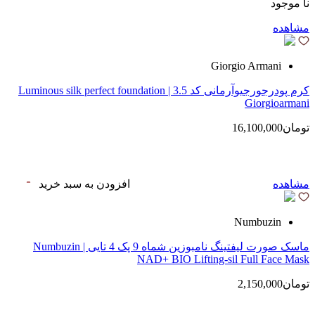
نا موجود
مشاهده
Giorgio Armani
کرم پودرجورجیوآرمانی کد 3.5 | Luminous silk perfect foundation
Giorgioarmani
تومان16,100,000
مشاهده
افزودن به سبد خرید
Numbuzin
ماسک صورت لیفتینگ نامبوزین شماه 9 پک 4 تایی | Numbuzin
NAD+ BIO Lifting-sil Full Face Mask
تومان2,150,000