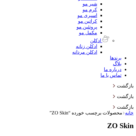
شیر مو
کرم مو
اسپری مو
کراتین مو
پروتئین مو
مکمل مو
ادکلن
ادکلن زنانه
ادکلن مردانه
برندها
بلاگ
درباره ما
تماس با ما
بازگشت
بازگشت
بازگشت
خانه
محصولات برچسب خورده “ZO Skin”
ZO Skin