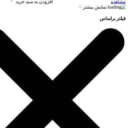
مشاهده
افزودن به سبد خرید
نمایش بیشتر
فیلتر براساس