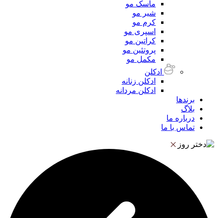
ماسک مو
شیر مو
کرم مو
اسپری مو
کراتین مو
پروتئین مو
مکمل مو
ادکلن
ادکلن زنانه
ادکلن مردانه
برندها
بلاگ
درباره ما
تماس با ما