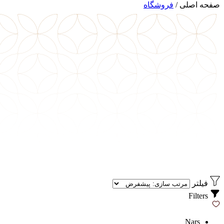
صفحه اصلی
/
فروشگاه
فیلتر
Filters
Nars