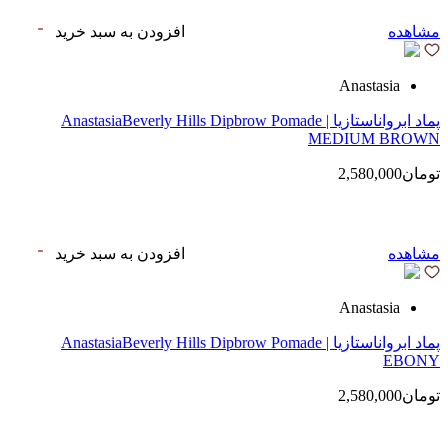
مشاهده
افزودن به سبد خرید
Anastasia
پماد ابرواناستازیا | AnastasiaBeverly Hills Dipbrow Pomade
MEDIUM BROWN
تومان2,580,000
مشاهده
افزودن به سبد خرید
Anastasia
پماد ابرواناستازیا | AnastasiaBeverly Hills Dipbrow Pomade
EBONY
تومان2,580,000