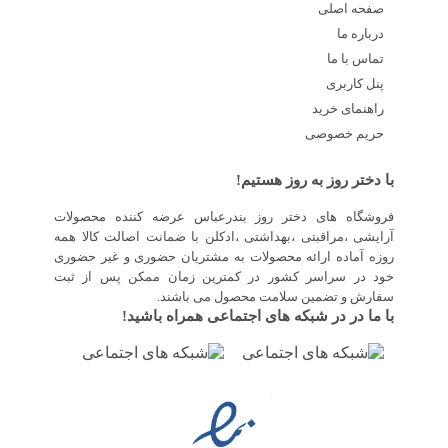
صفحه اصلی
درباره ما
تماس با ما
پنل کاربری
راهنمای خرید
حریم خصوصی
با دختر روز به روز هستیم!
فروشگاه های دختر روز بندرعباس عرضه کننده محصولات
آرایشی ،مراقبتی ،بهداشتی ،ادکلن با ضمانت اصالت کالا همه
روزه آماده ارائه محصولات به مشتریان حضوری و غیر حضوری
خود در سراسر کشور در کمترین زمان ممکن پس از ثبت
سفارش و تضمین سلامت محصول می باشند.
با ما در در شبکه های اجتماعی همراه باشید!