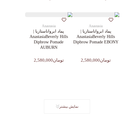
Anastasia
Anastasia
پماد ابرواناستازیا |
پماد ابرواناستازیا |
AnastasiaBeverly Hills
AnastasiaBeverly Hills
Dipbrow Pomade
Dipbrow Pomade EBONY
AUBURN
تومان2,580,000
تومان2,580,000
نمایش بیشتر