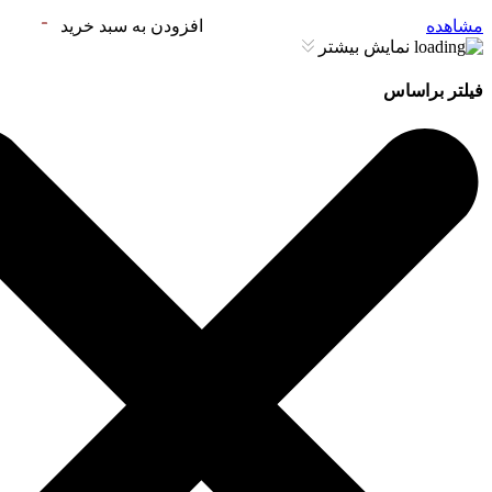
مشاهده
افزودن به سبد خرید
نمایش بیشتر
فیلتر براساس