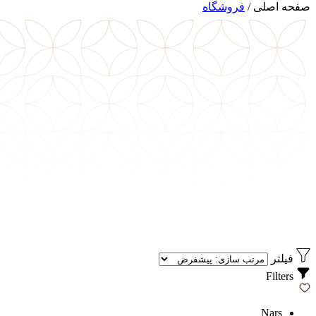
صفحه اصلی
/
فروشگاه
فیلتر
Filters
Nars