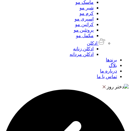
ماسک مو
شیر مو
کرم مو
اسپری مو
کراتین مو
پروتئین مو
مکمل مو
ادکلن
ادکلن زنانه
ادکلن مردانه
برندها
بلاگ
درباره ما
تماس با ما