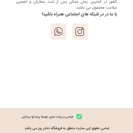
کشور در کمترین زمان ممکن پس از ثبت سفارش و تضمین
سلامت محصول می باشند.
با ما در در شبکه های اجتماعی همراه باشید!
طراحی و پیاده سازی توسط پیام آوا پردازش
تمامی حقوق این سایت متعلق به فروشگاه دختر روز می باشد.