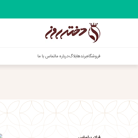
فروشگاه
برندها
بلاگ
درباره ما
تماس با ما
فیلتر براساس