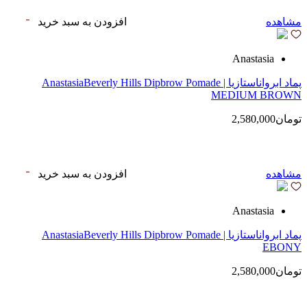
مشاهده
افزودن به سبد خرید
Anastasia
پماد ابرواناستازیا | AnastasiaBeverly Hills Dipbrow Pomade
MEDIUM BROWN
تومان2,580,000
مشاهده
افزودن به سبد خرید
Anastasia
پماد ابرواناستازیا | AnastasiaBeverly Hills Dipbrow Pomade
EBONY
تومان2,580,000