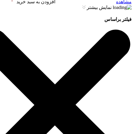
مشاهده
افزودن به سبد خرید
نمایش بیشتر
فیلتر براساس