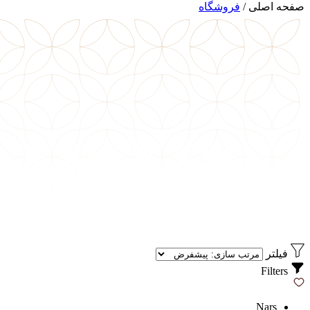
صفحه اصلی
/
فروشگاه
فیلتر
Filters
Nars