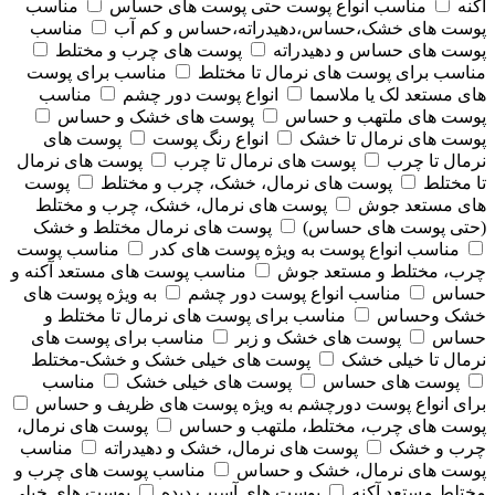
آکنه
مناسب انواع پوست حتی پوست های حساس
مناسب
پوست های خشک،حساس،دهیدراته،حساس و کم آب
مناسب
پوست های حساس و دهیدراته
پوست های چرب و مختلط
مناسب برای پوست های نرمال تا مختلط
مناسب برای پوست
های مستعد لک یا ملاسما
انواع پوست دور چشم
مناسب
پوست های ملتهب و حساس
پوست های خشک و حساس
پوست های نرمال تا خشک
انواع رنگ پوست
پوست های
نرمال تا چرب
پوست های نرمال تا چرب
پوست های نرمال
تا مختلط
پوست های نرمال، خشک، چرب و مختلط
پوست
های مستعد جوش
پوست های نرمال، خشک، چرب و مختلط
(حتی پوست های حساس)
پوست های نرمال مختلط و خشک
مناسب انواع پوست به ویژه پوست های کدر
مناسب پوست
چرب، مختلط و مستعد جوش
مناسب پوست های مستعد آکنه و
حساس
مناسب انواع پوست دور چشم
به ویژه پوست های
خشک وحساس
مناسب برای پوست های نرمال تا مختلط و
حساس
پوست های خشک و زبر
مناسب برای پوست های
نرمال تا خیلی خشک
پوست های خیلی خشک و خشک-مختلط
پوست های حساس
پوست های خیلی خشک
مناسب
برای انواع پوست دورچشم به ویژه پوست های ظریف و حساس
پوست های چرب، مختلط، ملتهب و حساس
پوست های نرمال،
چرب و خشک
پوست های نرمال، خشک و دهیدراته
مناسب
پوست های نرمال، خشک و حساس
مناسب پوست های چرب و
مختلط مستعد آکنه
پوست های آسیب دیده
پوست های خیلی