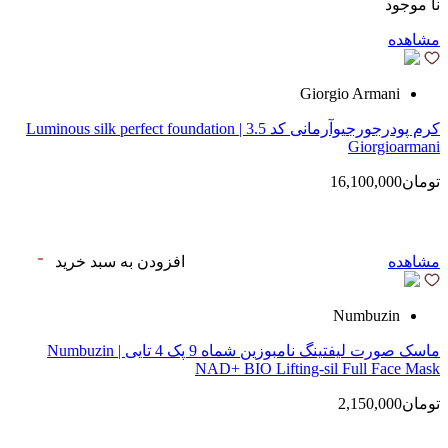
نا موجود
مشاهده
Giorgio Armani
کرم پودرجورجیوآرمانی کد 3.5 | Luminous silk perfect foundation
Giorgioarmani
تومان16,100,000
مشاهده
افزودن به سبد خرید
Numbuzin
ماسک صورت لیفتینگ نامبوزین شماه 9 پک 4 تایی | Numbuzin
NAD+ BIO Lifting-sil Full Face Mask
تومان2,150,000