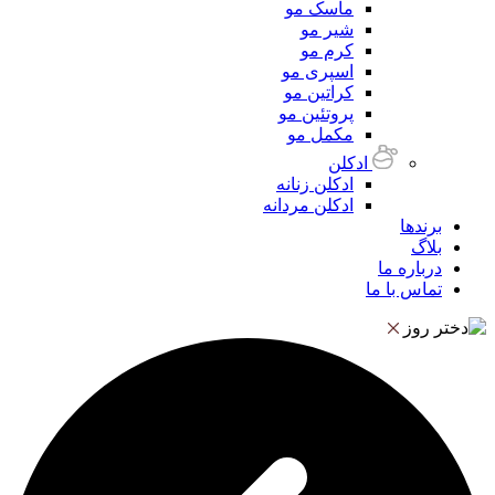
ماسک مو
شیر مو
کرم مو
اسپری مو
کراتین مو
پروتئین مو
مکمل مو
ادکلن
ادکلن زنانه
ادکلن مردانه
برندها
بلاگ
درباره ما
تماس با ما