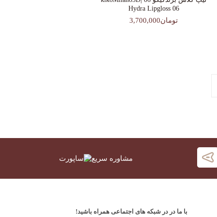
Hydra Lipgloss 06
تومان3,700,000
مشاوره سریع
با ما در در شبکه های اجتماعی همراه باشید!