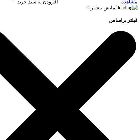
مشاهده
افزودن به سبد خرید
نمایش بیشتر
فیلتر براساس