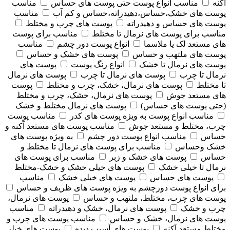
آکنه
مناسب انواع پوست حتی پوست های حساس
مناسب
پوست های خشک،حساس،دهیدراته،حساس و کم آب
مناسب
پوست های حساس و دهیدراته
پوست های چرب و مختلط
مناسب برای پوست های نرمال تا مختلط
مناسب برای پوست
های مستعد لک یا ملاسما
انواع پوست دور چشم
مناسب
پوست های ملتهب و حساس
پوست های خشک و حساس
پوست های نرمال تا خشک
انواع رنگ پوست
پوست های
نرمال تا چرب
پوست های نرمال تا چرب
پوست های نرمال
تا مختلط
پوست های نرمال، خشک، چرب و مختلط
پوست
های مستعد جوش
پوست های نرمال، خشک، چرب و مختلط
(حتی پوست های حساس)
پوست های نرمال مختلط و خشک
مناسب انواع پوست به ویژه پوست های کدر
مناسب پوست
چرب، مختلط و مستعد جوش
مناسب پوست های مستعد آکنه و
حساس
مناسب انواع پوست دور چشم
به ویژه پوست های
خشک وحساس
مناسب برای پوست های نرمال تا مختلط و
حساس
پوست های خشک و زبر
مناسب برای پوست های
نرمال تا خیلی خشک
پوست های خیلی خشک و خشک-مختلط
پوست های حساس
پوست های خیلی خشک
مناسب
برای انواع پوست دورچشم به ویژه پوست های ظریف و حساس
پوست های چرب، مختلط، ملتهب و حساس
پوست های نرمال،
چرب و خشک
پوست های نرمال، خشک و دهیدراته
مناسب
پوست های نرمال، خشک و حساس
مناسب پوست های چرب و
مختلط مستعد آکنه
پوست های آسیب دیده
پوست های خیلی