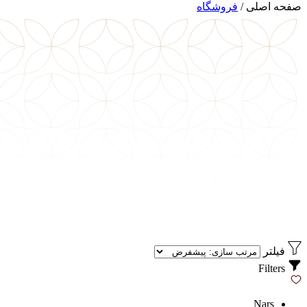
صفحه اصلی
/
فروشگاه
فیلتر
Filters
Nars