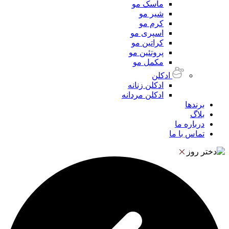
ماسک مو
شیر مو
کرم مو
اسپری مو
کراتین مو
پروتئین مو
مکمل مو
ادکلن
ادکلن زنانه
ادکلن مردانه
برندها
بلاگ
درباره ما
تماس با ما