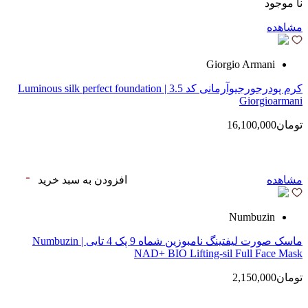
نا موجود
مشاهده
Giorgio Armani
کرم پودرجورجیوآرمانی کد 3.5 | Luminous silk perfect foundation
Giorgioarmani
تومان16,100,000
مشاهده
افزودن به سبد خرید
Numbuzin
ماسک صورت لیفتینگ نامبوزین شماه 9 پک 4 تایی | Numbuzin
NAD+ BIO Lifting-sil Full Face Mask
تومان2,150,000