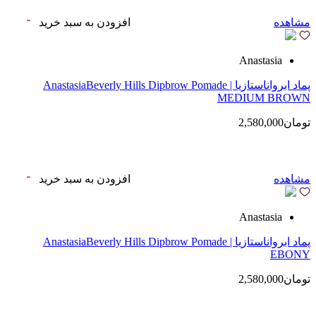
مشاهده
افزودن به سبد خرید
Anastasia
پماد ابرواناستازیا | AnastasiaBeverly Hills Dipbrow Pomade
MEDIUM BROWN
تومان2,580,000
مشاهده
افزودن به سبد خرید
Anastasia
پماد ابرواناستازیا | AnastasiaBeverly Hills Dipbrow Pomade
EBONY
تومان2,580,000