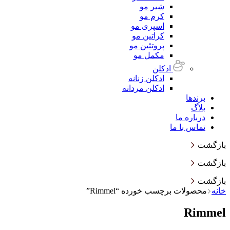
شیر مو
کرم مو
اسپری مو
کراتین مو
پروتئین مو
مکمل مو
ادکلن
ادکلن زنانه
ادکلن مردانه
برندها
بلاگ
درباره ما
تماس با ما
بازگشت
بازگشت
بازگشت
خانه
محصولات برچسب خورده “Rimmel”
Rimmel