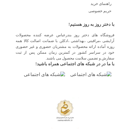
راهنمای خرید
حریم خصوصی
با دختر روز به روز هستیم!
فروشگاه های دختر روز بندرعباس عرضه کننده محصولات
آرایشی ،مراقبتی ،بهداشتی ،ادکلن با ضمانت اصالت کالا همه
روزه آماده ارائه محصولات به مشتریان حضوری و غیر حضوری
خود در سراسر کشور در کمترین زمان ممکن پس از ثبت
سفارش و تضمین سلامت محصول می باشند.
با ما در در شبکه های اجتماعی همراه باشید!