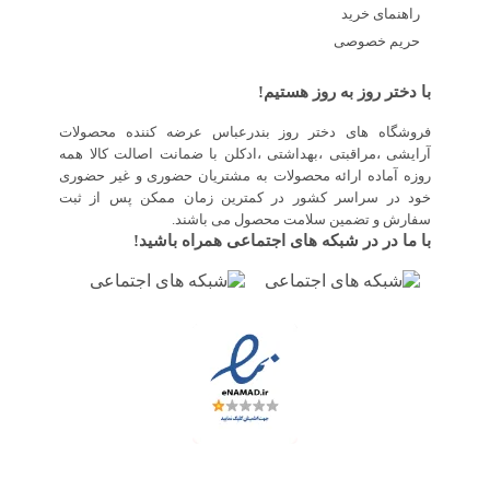
راهنمای خرید
حریم خصوصی
با دختر روز به روز هستیم!
فروشگاه های دختر روز بندرعباس عرضه کننده محصولات
آرایشی ،مراقبتی ،بهداشتی ،ادکلن با ضمانت اصالت کالا همه
روزه آماده ارائه محصولات به مشتریان حضوری و غیر حضوری
خود در سراسر کشور در کمترین زمان ممکن پس از ثبت
سفارش و تضمین سلامت محصول می باشند.
با ما در در شبکه های اجتماعی همراه باشید!