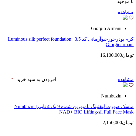
نا موجود
مشاهده
Giorgio Armani
کرم پودرجورجیوآرمانی کد 3.5 | Luminous silk perfect foundation
Giorgioarmani
تومان16,100,000
مشاهده
افزودن به سبد خرید
Numbuzin
ماسک صورت لیفتینگ نامبوزین شماه 9 پک 4 تایی | Numbuzin
NAD+ BIO Lifting-sil Full Face Mask
تومان2,150,000