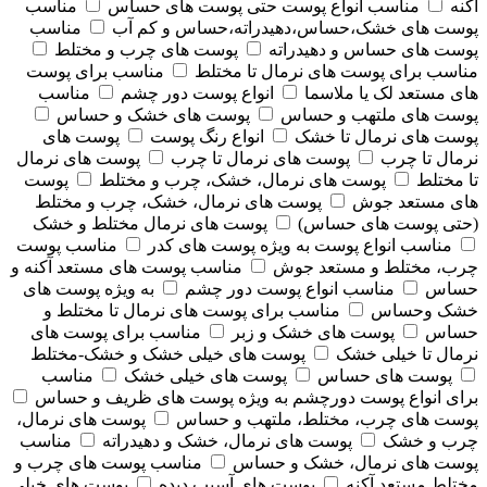
آکنه
مناسب انواع پوست حتی پوست های حساس
مناسب
پوست های خشک،حساس،دهیدراته،حساس و کم آب
مناسب
پوست های حساس و دهیدراته
پوست های چرب و مختلط
مناسب برای پوست های نرمال تا مختلط
مناسب برای پوست
های مستعد لک یا ملاسما
انواع پوست دور چشم
مناسب
پوست های ملتهب و حساس
پوست های خشک و حساس
پوست های نرمال تا خشک
انواع رنگ پوست
پوست های
نرمال تا چرب
پوست های نرمال تا چرب
پوست های نرمال
تا مختلط
پوست های نرمال، خشک، چرب و مختلط
پوست
های مستعد جوش
پوست های نرمال، خشک، چرب و مختلط
(حتی پوست های حساس)
پوست های نرمال مختلط و خشک
مناسب انواع پوست به ویژه پوست های کدر
مناسب پوست
چرب، مختلط و مستعد جوش
مناسب پوست های مستعد آکنه و
حساس
مناسب انواع پوست دور چشم
به ویژه پوست های
خشک وحساس
مناسب برای پوست های نرمال تا مختلط و
حساس
پوست های خشک و زبر
مناسب برای پوست های
نرمال تا خیلی خشک
پوست های خیلی خشک و خشک-مختلط
پوست های حساس
پوست های خیلی خشک
مناسب
برای انواع پوست دورچشم به ویژه پوست های ظریف و حساس
پوست های چرب، مختلط، ملتهب و حساس
پوست های نرمال،
چرب و خشک
پوست های نرمال، خشک و دهیدراته
مناسب
پوست های نرمال، خشک و حساس
مناسب پوست های چرب و
مختلط مستعد آکنه
پوست های آسیب دیده
پوست های خیلی