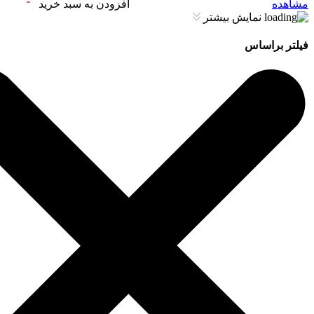
مشاهده
افزودن به سبد خرید
نمایش بیشتر
فیلتر براساس