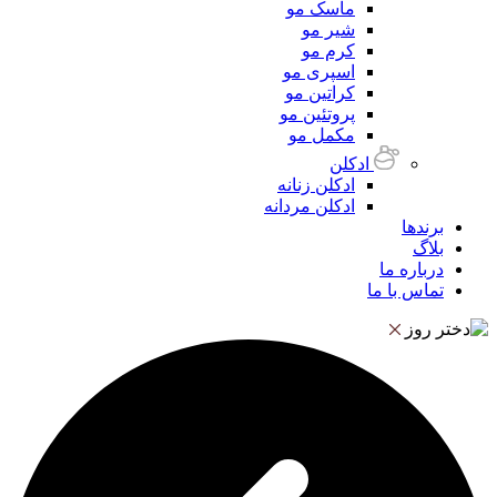
ماسک مو
شیر مو
کرم مو
اسپری مو
کراتین مو
پروتئین مو
مکمل مو
ادکلن
ادکلن زنانه
ادکلن مردانه
برندها
بلاگ
درباره ما
تماس با ما