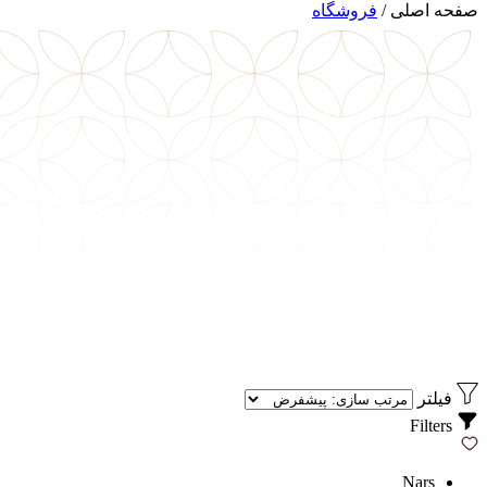
صفحه اصلی
/
فروشگاه
فیلتر
Filters
Nars