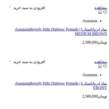
مشاهده
افزودن به سبد خرید
Anastasia
پماد ابرواناستازیا | AnastasiaBeverly Hills Dipbrow Pomade
MEDIUM BROWN
تومان2,580,000
مشاهده
افزودن به سبد خرید
Anastasia
پماد ابرواناستازیا | AnastasiaBeverly Hills Dipbrow Pomade
EBONY
تومان2,580,000