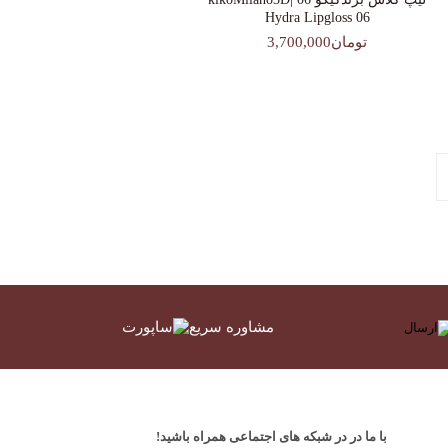
Hydra Lipgloss 06
تومان3,700,000
مشاوره سریع
با ما در در شبکه های اجتماعی همراه باشید!