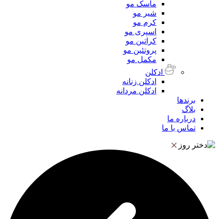
ماسک مو
شیر مو
کرم مو
اسپری مو
کراتین مو
پروتئین مو
مکمل مو
ادکلن
ادکلن زنانه
ادکلن مردانه
برندها
بلاگ
درباره ما
تماس با ما