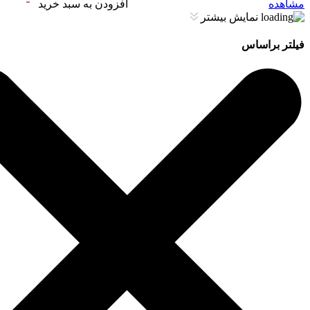
مشاهده
افزودن به سبد خرید
نمایش بیشتر
فیلتر براساس