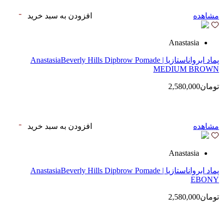
مشاهده
افزودن به سبد خرید
Anastasia
پماد ابرواناستازیا | AnastasiaBeverly Hills Dipbrow Pomade
MEDIUM BROWN
تومان2,580,000
مشاهده
افزودن به سبد خرید
Anastasia
پماد ابرواناستازیا | AnastasiaBeverly Hills Dipbrow Pomade
EBONY
تومان2,580,000