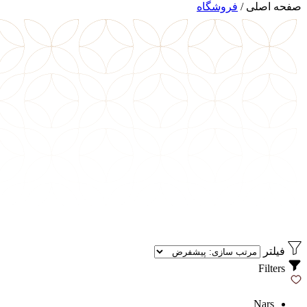
صفحه اصلی
/
فروشگاه
فیلتر
Filters
Nars