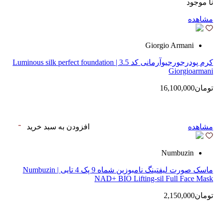
نا موجود
مشاهده
Giorgio Armani
کرم پودرجورجیوآرمانی کد 3.5 | Luminous silk perfect foundation
Giorgioarmani
تومان16,100,000
مشاهده
افزودن به سبد خرید
Numbuzin
ماسک صورت لیفتینگ نامبوزین شماه 9 پک 4 تایی | Numbuzin
NAD+ BIO Lifting-sil Full Face Mask
تومان2,150,000