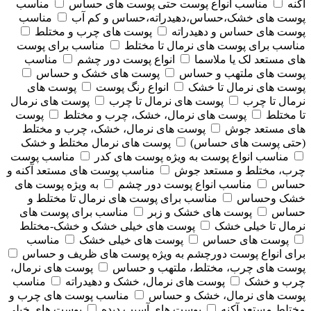
آکنه
مناسب انواع پوست حتی پوست های حساس
مناسب
پوست های خشک،حساس،دهیدراته،حساس و کم آب
مناسب
پوست های حساس و دهیدراته
پوست های چرب و مختلط
مناسب برای پوست های نرمال تا مختلط
مناسب برای پوست
های مستعد لک یا ملاسما
انواع پوست دور چشم
مناسب
پوست های ملتهب و حساس
پوست های خشک و حساس
پوست های نرمال تا خشک
انواع رنگ پوست
پوست های
نرمال تا چرب
پوست های نرمال تا چرب
پوست های نرمال
تا مختلط
پوست های نرمال، خشک، چرب و مختلط
پوست
های مستعد جوش
پوست های نرمال، خشک، چرب و مختلط
(حتی پوست های حساس)
پوست های نرمال مختلط و خشک
مناسب انواع پوست به ویژه پوست های کدر
مناسب پوست
چرب، مختلط و مستعد جوش
مناسب پوست های مستعد آکنه و
حساس
مناسب انواع پوست دور چشم
به ویژه پوست های
خشک وحساس
مناسب برای پوست های نرمال تا مختلط و
حساس
پوست های خشک و زبر
مناسب برای پوست های
نرمال تا خیلی خشک
پوست های خیلی خشک و خشک-مختلط
پوست های حساس
پوست های خیلی خشک
مناسب
برای انواع پوست دورچشم به ویژه پوست های ظریف و حساس
پوست های چرب، مختلط، ملتهب و حساس
پوست های نرمال،
چرب و خشک
پوست های نرمال، خشک و دهیدراته
مناسب
پوست های نرمال، خشک و حساس
مناسب پوست های چرب و
مختلط مستعد آکنه
پوست های آسیب دیده
پوست های خیلی