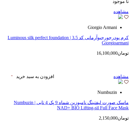
نا موجود
مشاهده
Giorgio Armani
کرم پودرجورجیوآرمانی کد 3.5 | Luminous silk perfect foundation
Giorgioarmani
تومان16,100,000
مشاهده
افزودن به سبد خرید
Numbuzin
ماسک صورت لیفتینگ نامبوزین شماه 9 پک 4 تایی | Numbuzin
NAD+ BIO Lifting-sil Full Face Mask
تومان2,150,000