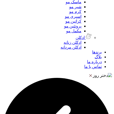
ماسک مو
شیر مو
کرم مو
اسپری مو
کراتین مو
پروتئین مو
مکمل مو
ادکلن
ادکلن زنانه
ادکلن مردانه
برندها
بلاگ
درباره ما
تماس با ما