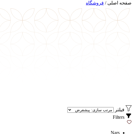
صفحه اصلی
/
فروشگاه
فیلتر
Filters
Nars