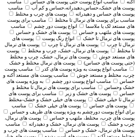
آکنه
مناسب انواع پوست حتی پوست های حساس
مناسب
پوست های خشک،حساس،دهیدراته،حساس و کم آب
مناسب
پوست های حساس و دهیدراته
پوست های چرب و مختلط
مناسب برای پوست های نرمال تا مختلط
مناسب برای پوست
های مستعد لک یا ملاسما
انواع پوست دور چشم
مناسب
پوست های ملتهب و حساس
پوست های خشک و حساس
پوست های نرمال تا خشک
انواع رنگ پوست
پوست های
نرمال تا چرب
پوست های نرمال تا چرب
پوست های نرمال
تا مختلط
پوست های نرمال، خشک، چرب و مختلط
پوست
های مستعد جوش
پوست های نرمال، خشک، چرب و مختلط
(حتی پوست های حساس)
پوست های نرمال مختلط و خشک
مناسب انواع پوست به ویژه پوست های کدر
مناسب پوست
چرب، مختلط و مستعد جوش
مناسب پوست های مستعد آکنه و
حساس
مناسب انواع پوست دور چشم
به ویژه پوست های
خشک وحساس
مناسب برای پوست های نرمال تا مختلط و
حساس
پوست های خشک و زبر
مناسب برای پوست های
نرمال تا خیلی خشک
پوست های خیلی خشک و خشک-مختلط
پوست های حساس
پوست های خیلی خشک
مناسب
برای انواع پوست دورچشم به ویژه پوست های ظریف و حساس
پوست های چرب، مختلط، ملتهب و حساس
پوست های نرمال،
چرب و خشک
پوست های نرمال، خشک و دهیدراته
مناسب
پوست های نرمال، خشک و حساس
مناسب پوست های چرب و
مختلط مستعد آکنه
پوست های آسیب دیده
پوست های خیلی