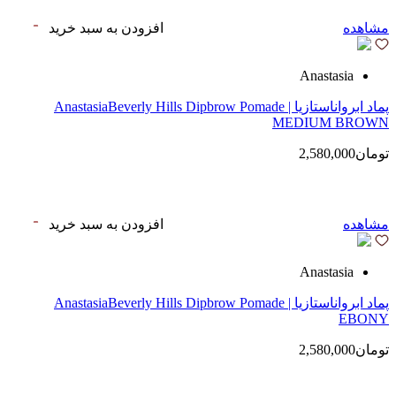
مشاهده
افزودن به سبد خرید
Anastasia
پماد ابرواناستازیا | AnastasiaBeverly Hills Dipbrow Pomade
MEDIUM BROWN
تومان2,580,000
مشاهده
افزودن به سبد خرید
Anastasia
پماد ابرواناستازیا | AnastasiaBeverly Hills Dipbrow Pomade
EBONY
تومان2,580,000