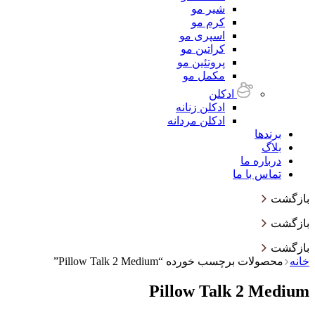
شیر مو
کرم مو
اسپری مو
کراتین مو
پروتئین مو
مکمل مو
ادکلن
ادکلن زنانه
ادکلن مردانه
برندها
بلاگ
درباره ما
تماس با ما
بازگشت
بازگشت
بازگشت
خانه
محصولات برچسب خورده “Pillow Talk 2 Medium”
Pillow Talk 2 Medium