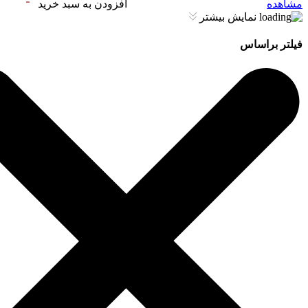
مشاهده
افزودن به سبد خرید
نمایش بیشتر
فیلتر براساس