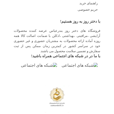
راهنمای خرید
حریم خصوصی
با دختر روز به روز هستیم!
فروشگاه های دختر روز بندرعباس عرضه کننده محصولات
آرایشی ،مراقبتی ،بهداشتی ،ادکلن با ضمانت اصالت کالا همه
روزه آماده ارائه محصولات به مشتریان حضوری و غیر حضوری
خود در سراسر کشور در کمترین زمان ممکن پس از ثبت
سفارش و تضمین سلامت محصول می باشند.
با ما در در شبکه های اجتماعی همراه باشید!