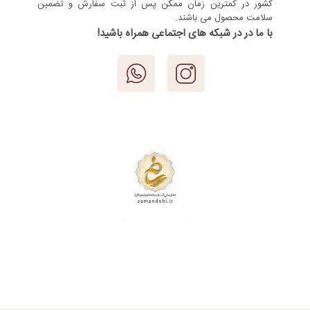
کشور در کمترین زمان ممکن پس از ثبت سفارش و تضمین
سلامت محصول می باشند.
با ما در در شبکه های اجتماعی همراه باشید!